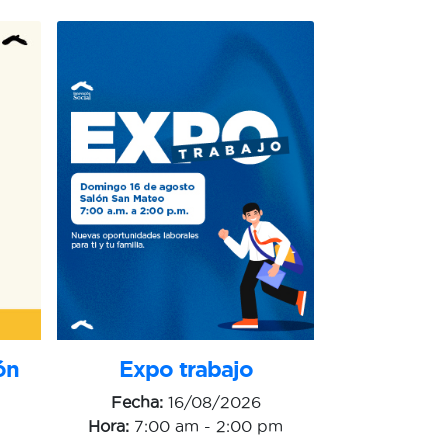
Expo trabajo
ón
Fecha:
16/08/2026
Hora:
7:00 am - 2:00 pm