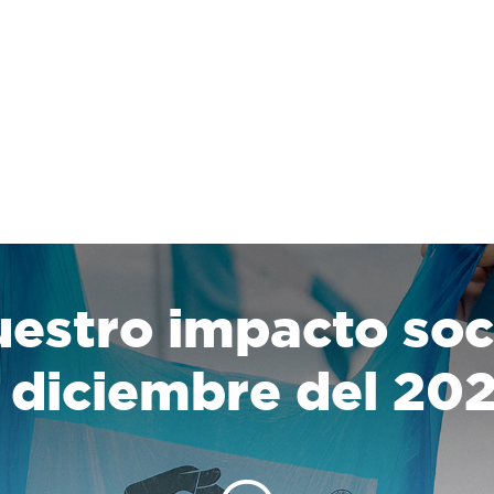
estro impacto soc
 diciembre del 20