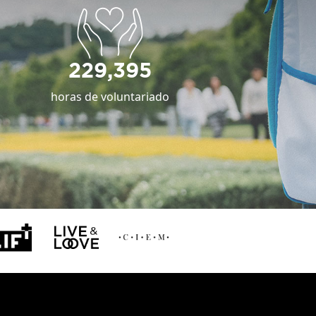
229,395
horas de voluntariado