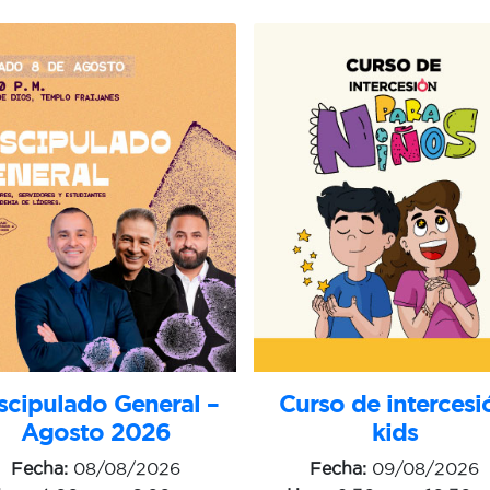
scipulado General –
Curso de intercesi
Agosto 2026
kids
Fecha:
08/08/2026
Fecha:
09/08/2026