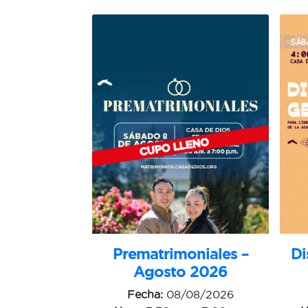
Di
Prematrimoniales –
Agosto 2026
Fecha:
08/08/2026