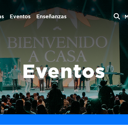
as
Eventos
Enseñanzas
Eventos