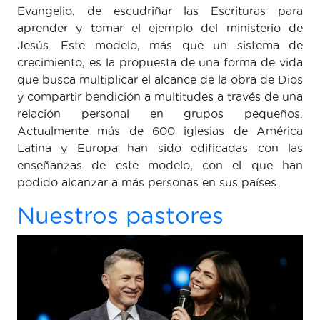
Evangelio, de escudriñar las Escrituras para
aprender y tomar el ejemplo del ministerio de
Jesús. Este modelo, más que un sistema de
crecimiento, es la propuesta de una forma de vida
que busca multiplicar el alcance de la obra de Dios
y compartir bendición a multitudes a través de una
relación personal en grupos pequeños.
Actualmente más de 600 iglesias de América
Latina y Europa han sido edificadas con las
enseñanzas de este modelo, con el que han
podido alcanzar a más personas en sus países.
Nuestros pastores