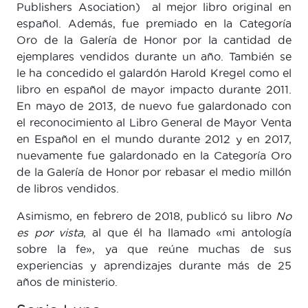
Publishers Asociation) al mejor libro original en
español. Además, fue premiado en la Categoría
Oro de la Galería de Honor por la cantidad de
ejemplares vendidos durante un año. También se
le ha concedido el galardón Harold Kregel como el
libro en español de mayor impacto durante 2011.
En mayo de 2013, de nuevo fue galardonado con
el reconocimiento al Libro General de Mayor Venta
en Español en el mundo durante 2012 y en 2017,
nuevamente fue galardonado en la Categoría Oro
de la Galería de Honor por rebasar el medio millón
de libros vendidos.
Asimismo, en febrero de 2018, publicó su libro
No
es por vista
, al que él ha llamado «mi antología
sobre la fe», ya que reúne muchas de sus
experiencias y aprendizajes durante más de 25
años de ministerio.