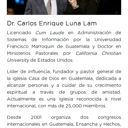
Dr. Carlos Enrique Luna Lam
Licenciado
Cum Laude
en Administración de
Sistemas de Información por la Universidad
Francisco Marroquín de Guatemala y Doctor en
Ministerios Pastorales por
California Christian
University
de Estados Unidos.
Líder de influencia, fundador y pastor general de
la iglesia Casa de Dios en Guatemala, dedicada a
alcanzar personas y a cuidar de su crecimiento
espiritual a través de grupos de amistad.
Actualmente es una iglesia reconocida a nivel
internacional, con más de 25,000 miembros.
Desde 2001 organiza dos congresos
internacionales en Guatemala, Ensancha y Hechos,