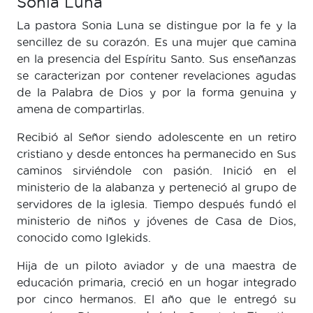
Sonia Luna
La pastora Sonia Luna se distingue por la fe y la
sencillez de su corazón. Es una mujer que camina
en la presencia del Espíritu Santo. Sus enseñanzas
se caracterizan por contener revelaciones agudas
de la Palabra de Dios y por la forma genuina y
amena de compartirlas.
Recibió al Señor siendo adolescente en un retiro
cristiano y desde entonces ha permanecido en Sus
caminos sirviéndole con pasión. Inició en el
ministerio de la alabanza y perteneció al grupo de
servidores de la iglesia. Tiempo después fundó el
ministerio de niños y jóvenes de Casa de Dios,
conocido como Iglekids.
Hija de un piloto aviador y de una maestra de
educación primaria, creció en un hogar integrado
por cinco hermanos. El año que le entregó su