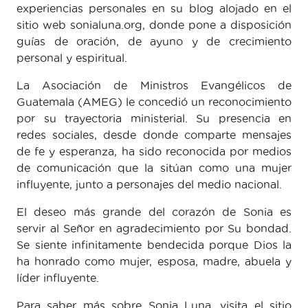
experiencias personales en su blog alojado en el
sitio web sonialuna.org, donde pone a disposición
guías de oración, de ayuno y de crecimiento
personal y espiritual.
La Asociación de Ministros Evangélicos de
Guatemala (AMEG) le concedió un reconocimiento
por su trayectoria ministerial. Su presencia en
redes sociales, desde donde comparte mensajes
de fe y esperanza, ha sido reconocida por medios
de comunicación que la sitúan como una mujer
influyente, junto a personajes del medio nacional.
El deseo más grande del corazón de Sonia es
servir al Señor en agradecimiento por Su bondad.
Se siente infinitamente bendecida porque Dios la
ha honrado como mujer, esposa, madre, abuela y
líder influyente.
Para saber más sobre Sonia Luna, visita el sitio