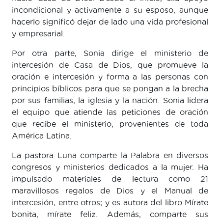
incondicional y activamente a su esposo, aunque
hacerlo significó dejar de lado una vida profesional
y empresarial.
Por otra parte, Sonia dirige el ministerio de
intercesión de Casa de Dios, que promueve la
oración e intercesión y forma a las personas con
principios bíblicos para que se pongan a la brecha
por sus familias, la iglesia y la nación. Sonia lidera
el equipo que atiende las peticiones de oración
que recibe el ministerio, provenientes de toda
América Latina.
La pastora Luna comparte la Palabra en diversos
congresos y ministerios dedicados a la mujer. Ha
impulsado materiales de lectura como 21
maravillosos regalos de Dios y el Manual de
intercesión, entre otros; y es autora del libro Mírate
bonita, mírate feliz. Además, comparte sus