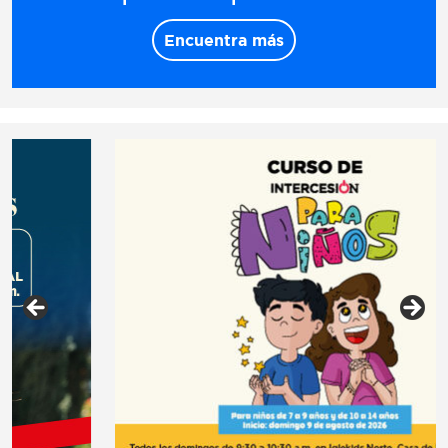
Encuentra más