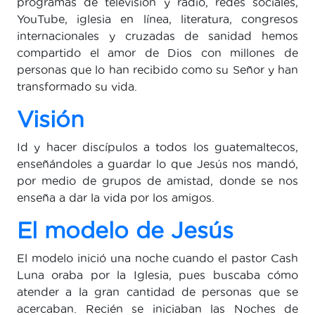
programas de televisión y radio, redes sociales,
YouTube, iglesia en línea, literatura, congresos
internacionales y cruzadas de sanidad hemos
compartido el amor de Dios con millones de
personas que lo han recibido como su Señor y han
transformado su vida.
Visión
Id y hacer discípulos a todos los guatemaltecos,
enseñándoles a guardar lo que Jesús nos mandó,
por medio de grupos de amistad, donde se nos
enseña a dar la vida por los amigos.
El modelo de Jesús
El modelo inició una noche cuando el pastor Cash
Luna oraba por la Iglesia, pues buscaba cómo
atender a la gran cantidad de personas que se
acercaban. Recién se iniciaban las Noches de