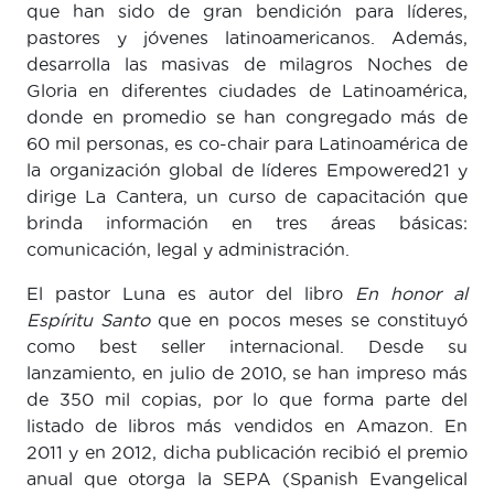
que han sido de gran bendición para líderes,
pastores y jóvenes latinoamericanos. Además,
desarrolla las masivas de milagros Noches de
Gloria en diferentes ciudades de Latinoamérica,
donde en promedio se han congregado más de
60 mil personas, es co-chair para Latinoamérica de
la organización global de líderes Empowered21 y
dirige La Cantera, un curso de capacitación que
brinda información en tres áreas básicas:
comunicación, legal y administración.
El pastor Luna es autor del libro
En honor al
Espíritu Santo
que en pocos meses se constituyó
como best seller internacional. Desde su
lanzamiento, en julio de 2010, se han impreso más
de 350 mil copias, por lo que forma parte del
listado de libros más vendidos en Amazon. En
2011 y en 2012, dicha publicación recibió el premio
anual que otorga la SEPA (Spanish Evangelical