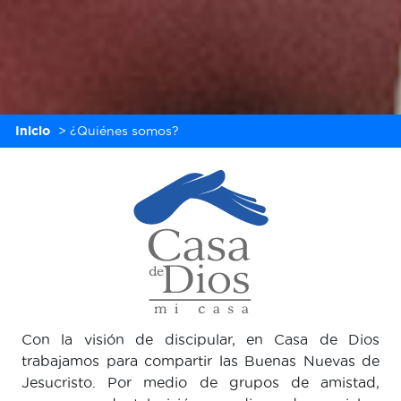
Inicio
>
¿Quiénes somos?
Con la visión de discipular, en Casa de Dios
trabajamos para compartir las Buenas Nuevas de
Jesucristo. Por medio de grupos de amistad,