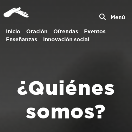
Menú
Inicio
Oración
Ofrendas
Eventos
Enseñanzas
Innovación social
¿Quiénes
somos?