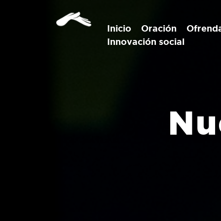
Inicio
Oración
Ofrend
Innovación social
Nu