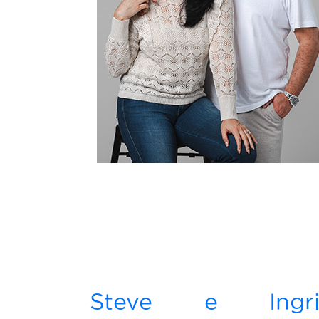
Steve e Ingri