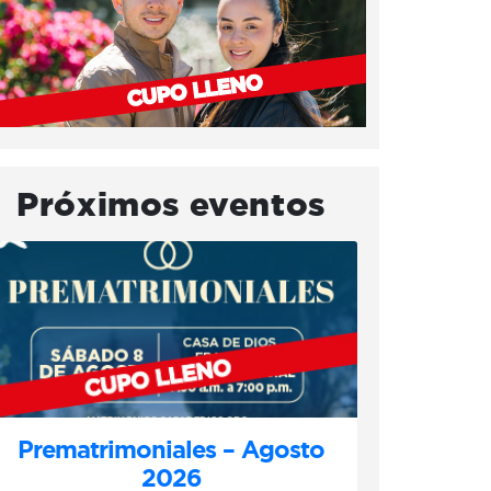
Próximos eventos
Prematrimoniales – Agosto
2026