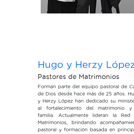
Hugo y Herzy Lópe
Pastores de Matrimonios
Forman parte del equipo pastoral de C
de Dios desde hace más de 25 años. H
y Herzy López han dedicado su ministe
al fortalecimiento del matrimonio y
familia. Actualmente lideran la Red
Matrimonios, brindando acompañamie
pastoral y formación basada en princip