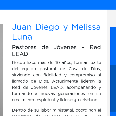
Juan Diego y Melissa
Luna
Pastores de Jóvenes – Red
LEAD
Desde hace más de 10 años, forman parte
del equipo pastoral de Casa de Dios,
sirviendo con fidelidad y compromiso al
llamado de Dios. Actualmente lideran la
Red de Jóvenes LEAD, acompañando y
formando a nuevas generaciones en su
crecimiento espiritual y liderazgo cristiano.
Dentro de su labor ministerial, coordinan el