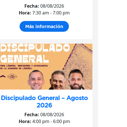
Fecha:
08/08/2026
Hora:
7:30 am - 7:00 pm
Más información
Discipulado General – Agosto
2026
Fecha:
08/08/2026
Hora:
4:00 pm - 6:00 pm