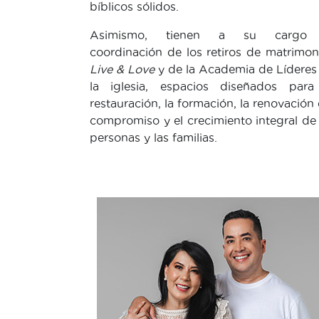
bíblicos sólidos.
Asimismo, tienen a su cargo 
coordinación de los retiros de matrimon
Live & Love
y de la Academia de Líderes
la iglesia, espacios diseñados para
restauración, la formación, la renovación 
compromiso y el crecimiento integral de 
personas y las familias.