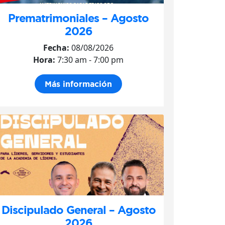
Prematrimoniales – Agosto
2026
Fecha:
08/08/2026
Hora:
7:30 am - 7:00 pm
Más información
Discipulado General – Agosto
2026