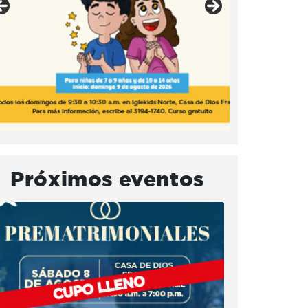
Próximos eventos