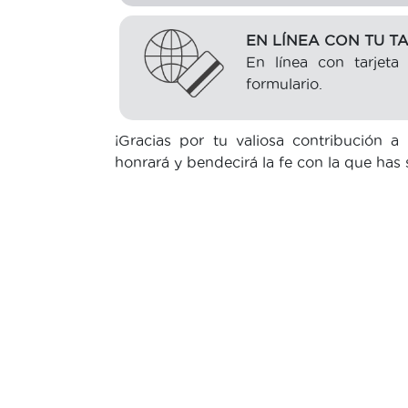
EN LÍNEA CON TU T
En línea con tarjeta
formulario.
¡Gracias por tu valiosa contribución 
honrará y bendecirá la fe con la que has