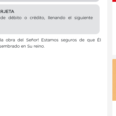
ARJETA
 de débito o crédito, llenando el siguiente
a la obra del Señor! Estamos seguros de que Él
 sembrado en Su reino.