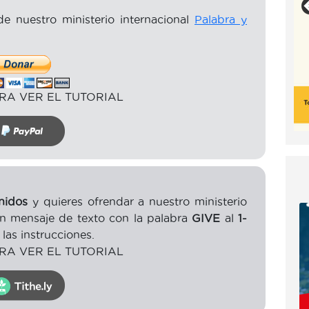
e nuestro ministerio internacional
Palabra y
RA VER EL TUTORIAL
nidos
y quieres ofrendar a nuestro ministerio
n mensaje de texto con la palabra
GIVE
al
1-
las instrucciones.
RA VER EL TUTORIAL