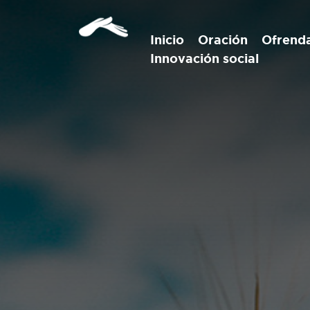
Inicio
Oración
Ofrend
Innovación social