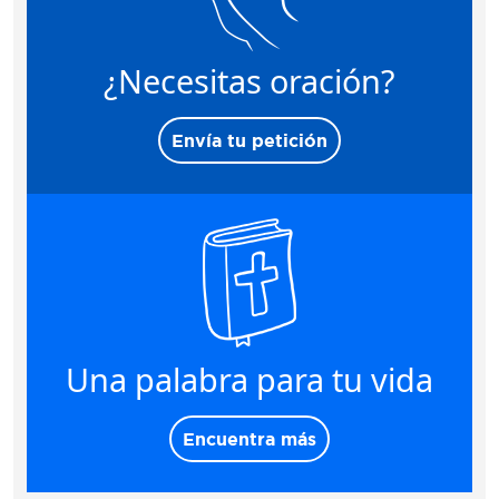
¿Necesitas oración?
Envía tu petición
Una palabra para tu vida
Encuentra más