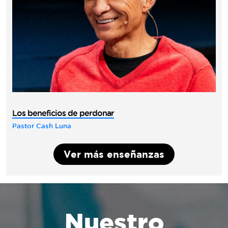
Los beneficios de perdonar
Pastor Cash Luna
Ver más enseñanzas
Nuestro