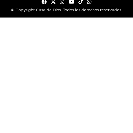
© Copyright Casa de Dios. Todos los derechos reservados.