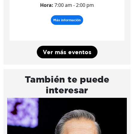
Hora:
7:00 am - 2:00 pm
Más información
Ver más eventos
También te puede
interesar