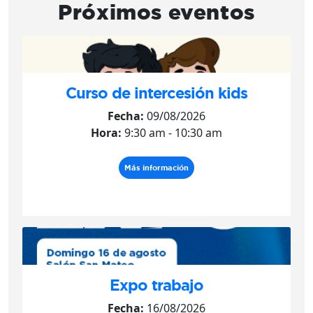
Próximos eventos
Curso de intercesión kids
Fecha:
09/08/2026
Hora:
9:30 am - 10:30 am
Más información
Expo trabajo
Fecha:
16/08/2026