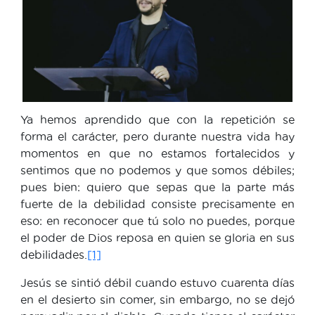
Ya hemos aprendido que con la repetición se
forma el carácter, pero durante nuestra vida hay
momentos en que no estamos fortalecidos y
sentimos que no podemos y que somos débiles;
pues bien: quiero que sepas que la parte más
fuerte de la debilidad consiste precisamente en
eso: en reconocer que tú solo no puedes, porque
el poder de Dios reposa en quien se gloria en sus
debilidades.
[1]
Jesús se sintió débil cuando estuvo cuarenta días
en el desierto sin comer, sin embargo, no se dejó