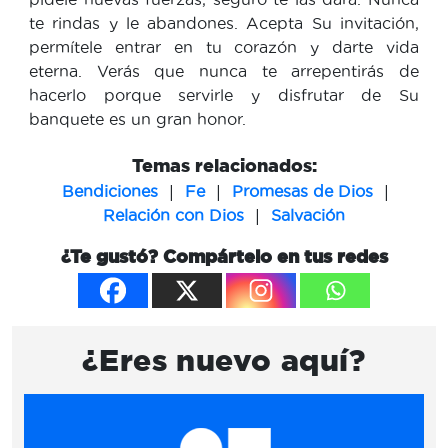
te rindas y le abandones. Acepta Su invitación,
permítele entrar en tu corazón y darte vida
eterna. Verás que nunca te arrepentirás de
hacerlo porque servirle y disfrutar de Su
banquete es un gran honor.
Temas relacionados:
|
|
|
Bendiciones
Fe
Promesas de Dios
|
Relación con Dios
Salvación
¿Te gustó? Compártelo en tus redes
¿Eres nuevo aquí?