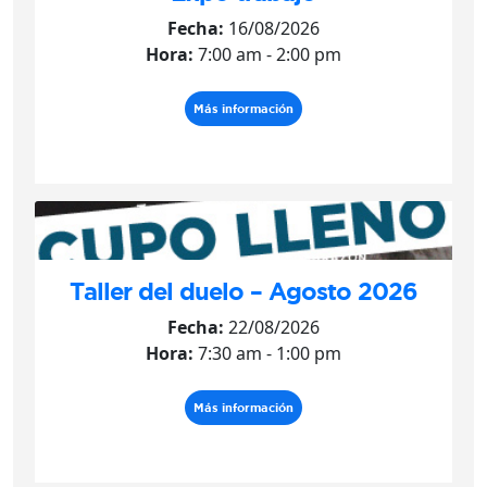
Fecha:
16/08/2026
Hora:
7:00 am - 2:00 pm
Más información
Taller del duelo – Agosto 2026
Fecha:
22/08/2026
Hora:
7:30 am - 1:00 pm
Más información