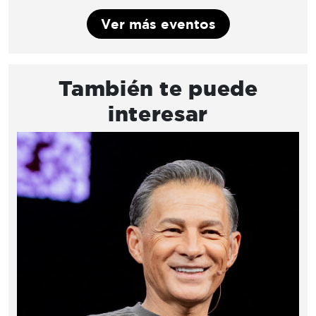
Ver más eventos
También te puede
interesar