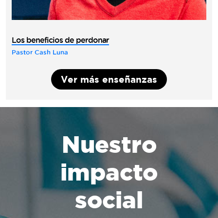
Los beneficios de perdonar
Pastor Cash Luna
Ver más enseñanzas
Nuestro
impacto
social