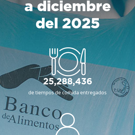
a diciembre
del 2025
25,288,436
de tiempos de comida entregados