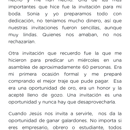
importantes que hice fue la invitación para mi
boda. Sonia y yo preparamos todo con
dedicación, no teníamos mucho dinero, así que
nuestras invitaciones fueron sencillas, aunque
muy lindas. Quienes nos amaban, no nos
rechazarían.
Otra invitación que recuerdo fue la que me
hicieron para predicar un miércoles en una
asamblea de aproximadamente 60 personas. Era
mi primera ocasión formal y me preparé
comprando el mejor traje que pude pagar. Esa
era una oportunidad de oro, era un honor y la
acepté lleno de gozo. Una invitación es una
oportunidad y nunca hay que desaprovecharla.
Cuando Jesús nos invita a servirle, nos da la
oportunidad de ganar galardones. No importa si
eres empresario, obrero o estudiante, todos