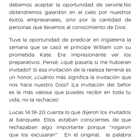
debemos aceptar la oportunidad de servirle.No
obtendremos galardón en el cielo por nuestros
éxitos empresariales, sino por la cantidad de
personas que llevemos al conocimiento de Dios.
Tuve la oportunidad de predicar en Inglaterra la
semana que se casó el príncipe William con su
prometida Kate. Era impresionante ver los
preparativos. Pensé: ¿qué pasaría si me hubieran
invitado? Si esa invitación de la realeza terrenal es
un honor, ¿cuánto más significa la invitación que
nos hace nuestro Dios? ¡La invitación del Señor
es la más valiosa que puedes recibir en toda tu
vida, no la rechaces!
Lucas 14:18-20 cuenta lo que dijeron los invitados
al banquete. Ellos estaban conscientes de que
rechazaban algo importante porque “rogaron
que los excusaran”. En el original, la palabra