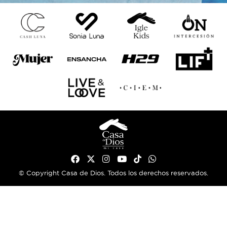
© Copyright Casa de Dios. Todos los derechos reservados.