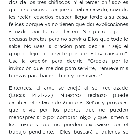
dos de los tres chiflados. Y el tercer chiflado es
quien se excusó porque se había casado, cuando
los recién casados buscan llegar tarde a su casa,
felices porque ya no tienen que dar explicaciones
a nadie por lo que hacen. No puedes poner
excusas baratas para no servir a Dios que todo lo
sabe. No uses la oración para decirle: “Dejo el
grupo, dejo de servirte porque estoy cansado”.
Usa la oración para decirle: “Gracias por la
invitación que me das para servirte, renueve mis
fuerzas para hacerlo bien y perseverar”.
Entonces, el amo se enojó al ser rechazado
(Lucas 14:21-22). Nuestros rechazo puede
cambiar el estado de ánimo al Señor y provocar
que envíe por los pobres que no pueden
menospreciarlo por comprar algo, y que llamen a
los mancos que no pueden excusarse por el
trabajo pendiente. Dios buscará a quienes se