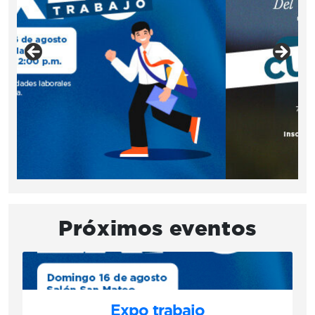
Próximos eventos
Expo trabajo