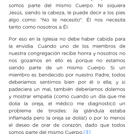
somos parte del mismo Cuerpo. Ni siquiera
Jesús, siendo la cabeza, le puede decir a los pies
algo como: “No te necesito”. Él nos necesita
tanto como nosotros a Él.
Por eso en la Iglesia no debe haber cabida para
la envidia. Cuando uno de los miembros de
nuestra congregación recibe honra y nosotros no
nos gozamos en ello es porque no estamos
siendo parte de un mismo Cuerpo. Si un
miembro es bendecido por nuestro Padre, todos
deberíamos sentirnos bien por él o ella; y si
padeciera un mal, también deberíamos dolernos
y mostrar empatía (como cuando un día que me
dolía la oreja, el médico me diagnosticó un
problema de tiroides: ¡la glándula estaba
inflamada pero la oreja se dolía!) o por lo menos
el deseo de orar de corazón, dado que todos
somos parte del mismo Cuerpo.
[3]