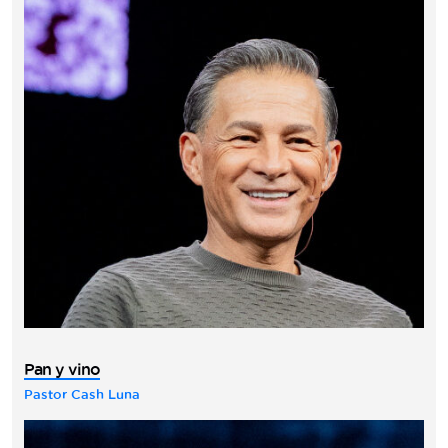
Pan y vino
Pastor Cash Luna