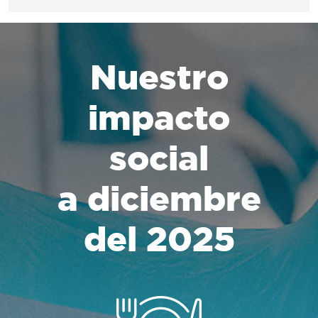
Nuestro
impacto
social
a diciembre
del 2025