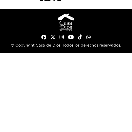
© Copyright Casa de Dios. Todos los derechos reservados.