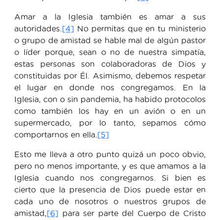
Amar a la Iglesia también es amar a sus
autoridades.
[4]
No permitas que en tu ministerio
o grupo de amistad se hable mal de algún pastor
o líder porque, sean o no de nuestra simpatía,
estas personas son colaboradoras de Dios y
constituidas por Él. Asimismo, debemos respetar
el lugar en donde nos congregamos. En la
Iglesia, con o sin pandemia, ha habido protocolos
como también los hay en un avión o en un
supermercado, por lo tanto, sepamos cómo
comportarnos en ella.
[5]
Esto me lleva a otro punto quizá un poco obvio,
pero no menos importante, y es que amamos a la
Iglesia cuando nos congregarnos. Si bien es
cierto que la presencia de Dios puede estar en
cada uno de nosotros o nuestros grupos de
amistad,
[6]
para ser parte del Cuerpo de Cristo