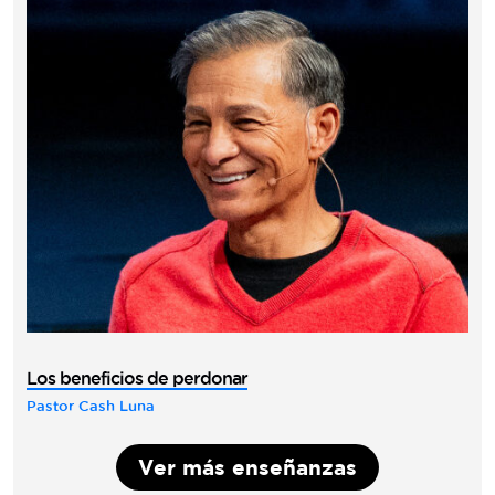
Los beneficios de perdonar
Pastor Cash Luna
Ver más enseñanzas