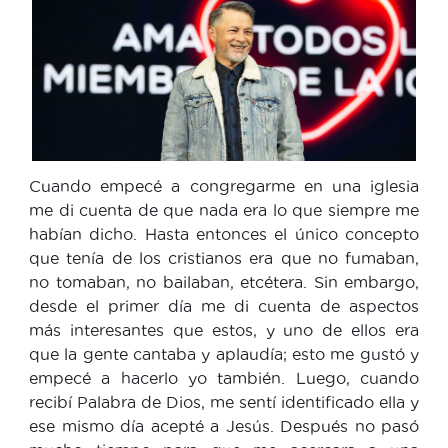
Cuando empecé a congregarme en una iglesia
me di cuenta de que nada era lo que siempre me
habían dicho. Hasta entonces el único concepto
que tenía de los cristianos era que no fumaban,
no tomaban, no bailaban, etcétera. Sin embargo,
desde el primer día me di cuenta de aspectos
más interesantes que estos, y uno de ellos era
que la gente cantaba y aplaudía; esto me gustó y
empecé a hacerlo yo también. Luego, cuando
recibí Palabra de Dios, me sentí identificado ella y
ese mismo día acepté a Jesús. Después no pasó