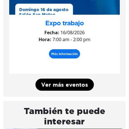
Expo trabajo
Fecha:
16/08/2026
Hora:
7:00 am - 2:00 pm
Más información
Ver más eventos
También te puede
interesar