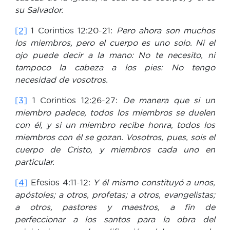
su Salvador.
[2]
1 Corintios 12:20-21:
Pero ahora son muchos
los miembros, pero el cuerpo es uno solo. Ni el
ojo puede decir a la mano: No te necesito, ni
tampoco la cabeza a los pies: No tengo
necesidad de vosotros.
[3]
1 Corintios 12:26-27:
De manera que si un
miembro padece, todos los miembros se duelen
con él, y si un miembro recibe honra, todos los
miembros con él se gozan. Vosotros, pues, sois el
cuerpo de Cristo, y miembros cada uno en
particular.
[4]
Efesios 4:11-12:
Y él mismo constituyó a unos,
apóstoles; a otros, profetas; a otros, evangelistas;
a otros, pastores y maestros, a fin de
perfeccionar a los santos para la obra del