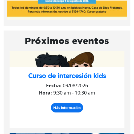
Próximos eventos
Curso de intercesión kids
Fecha:
09/08/2026
Hora:
9:30 am - 10:30 am
Más información