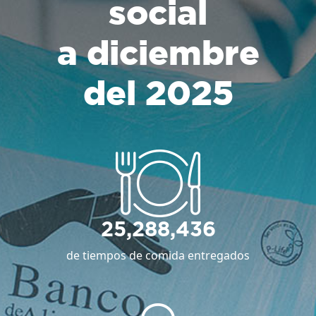
social
a diciembre
del 2025
25,288,436
de tiempos de comida entregados