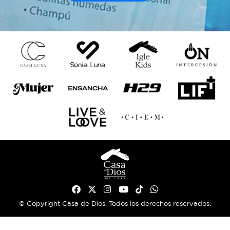
© Copyright Casa de Dios. Todos los derechos reservados.