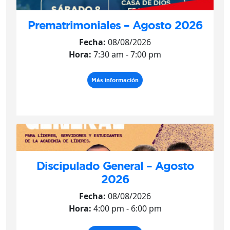
Prematrimoniales – Agosto 2026
Fecha:
08/08/2026
Hora:
7:30 am - 7:00 pm
Más información
Discipulado General – Agosto
2026
Fecha:
08/08/2026
Hora:
4:00 pm - 6:00 pm