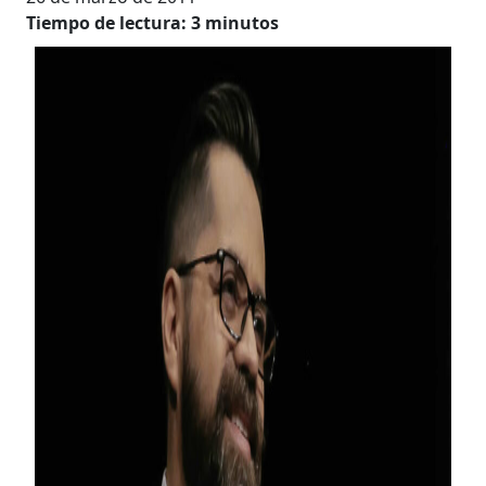
Tiempo de lectura:
3
minutos