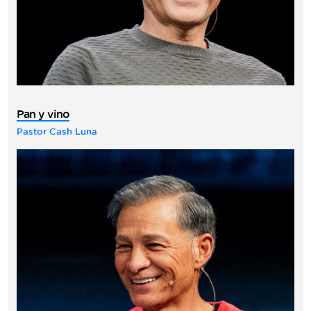
Pan y vino
Pastor Cash Luna