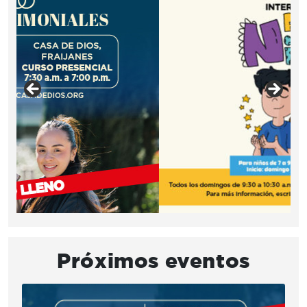
Próximos eventos