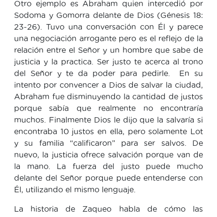
Otro ejemplo es Abraham quien intercedió por
Sodoma y Gomorra delante de Dios (Génesis 18:
23-26). Tuvo una conversación con Él y parece
una negociación arrogante pero es el reflejo de la
relación entre el Señor y un hombre que sabe de
justicia y la practica. Ser justo te acerca al trono
del Señor y te da poder para pedirle. En su
intento por convencer a Dios de salvar la ciudad,
Abraham fue disminuyendo la cantidad de justos
porque sabía que realmente no encontraría
muchos. Finalmente Dios le dijo que la salvaría si
encontraba 10 justos en ella, pero solamente Lot
y su familia “calificaron” para ser salvos. De
nuevo, la justicia ofrece salvación porque van de
la mano. La fuerza del justo puede mucho
delante del Señor porque puede entenderse con
Él, utilizando el mismo lenguaje.
La historia de Zaqueo habla de cómo las