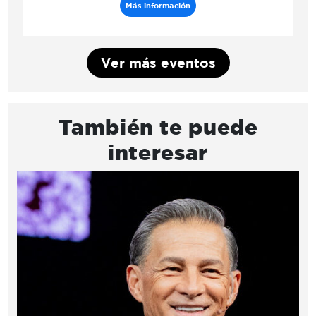
Más información
Ver más eventos
También te puede
interesar