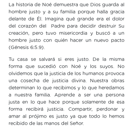
La historia de Noé demuestra que Dios guarda al
hombre justo y a su familia porque halla gracia
delante de Él. Imagina qué grande era el dolor
del corazón del Padre para decidir destruir Su
creación, pero tuvo misericordia y buscó a un
hombre justo con quién hacer un nuevo pacto
(Génesis 6:5.9).
Tu casa se salvará si eres justo. De la misma
forma que sucedió con Noé y los suyos. No
olvidemos que la justicia de los humanos provoca
una cosecha de justicia divina. Nuestra obras
determinan lo que recibimos y lo que heredamos
a nuestra familia. Aprende a ser una persona
justa en lo que hace porque solamente de esa
forma recibirá justicia. Compartir, perdonar y
amar al prójimo es justo ya que todo lo hemos
recibido de las manos del Señor.