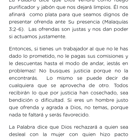
purificador y jabón que nos dejará limpios. Él nos
afinará como plata para que seamos dignos de
presentar ofrenda ante Su presencia (Malaquías
3:2-6). Las ofrendas son justas y nos dan poder
si actuamos justamente.
Entonces, si tienes un trabajador al que no le has
dado lo prometido, no le pagas sus comisiones y
le descuentas hasta el modo de andar, ¡estás en
problemas! No busques justicia porque no la
encontrarás. Lo mismo se puede decir de
cualquiera que se aprovecha de otro. Todos
recibirán lo que por justicia han cosechado, sea
bendición o dificultad. Si eres un hombre justo
que ofrenda y agrada a Dios, no temas, porque
nada te faltará y serás favorecido.
La Palabra dice que Dios rechazará a quien sea
desleal con la mujer con quien hizo pacto