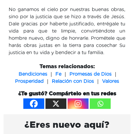
No ganamos el cielo por nuestras buenas obras,
sino por la justicia que se hizo a través de Jesús.
Dale gracias por haberte justificado, entrégale tu
vida para que te limpie, convirtiéndote un
hombre nuevo, digno de honrarle. Prométele que
harás obras justas en la tierra para cosechar Su
justicia en tu vida y bendecir a tu familia.
Temas relacionados:
|
|
|
Bendiciones
Fe
Promesas de Dios
|
|
Prosperidad
Relación con Dios
Valores
¿Te gustó? Compártelo en tus redes
¿Eres nuevo aquí?