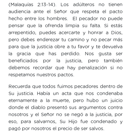
(Malaquías 2:13-14). Los adúlteros no tienen
audiencia ante el Señor que respeta el pacto
hecho entre los hombres. El pecador no puede
pensar que la ofrenda limpia su falta. Si estás
arrepentido, puedes acercarte y honrar a Dios,
pero debes enderezar tu camino y no pecar más
para que la justicia obre a tu favor y te devuelva
la gracia que has perdido. Nos gusta ser
beneficiados por la justicia, pero también
debemos recordar que hay penalización si no
respetamos nuestros pactos.
Recuerda que todos fuimos pecadores dentro de
Su justicia. Había un acta que nos condenaba
eternamente a la muerte, pero hubo un juicio
donde el diablo presentó sus argumentos contra
nosotros y el Señor no se negó a la justicia, por
eso, para salvarnos, Su Hijo fue condenado y
pagó por nosotros el precio de ser salvos.