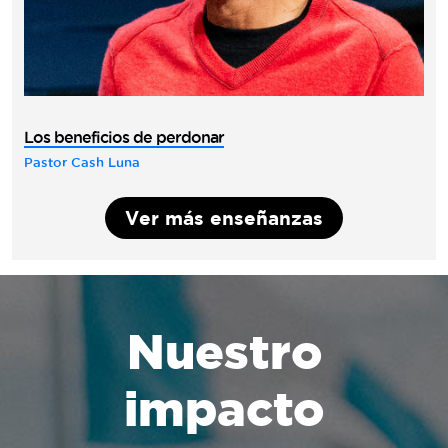
Los beneficios de perdonar
Pastor Cash Luna
Ver más enseñanzas
Nuestro
impacto