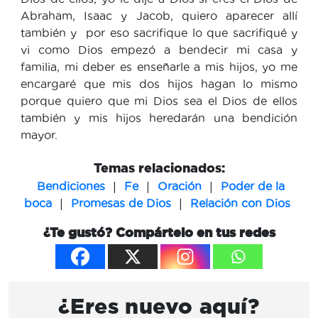
Abraham, Isaac y Jacob, quiero aparecer allí
también y por eso sacrifique lo que sacrifiqué y
vi como Dios empezó a bendecir mi casa y
familia, mi deber es enseñarle a mis hijos, yo me
encargaré que mis dos hijos hagan lo mismo
porque quiero que mi Dios sea el Dios de ellos
también y mis hijos heredarán una bendición
mayor.
Temas relacionados:
|
|
|
Bendiciones
Fe
Oración
Poder de la
|
|
boca
Promesas de Dios
Relación con Dios
¿Te gustó? Compártelo en tus redes
¿Eres nuevo aquí?