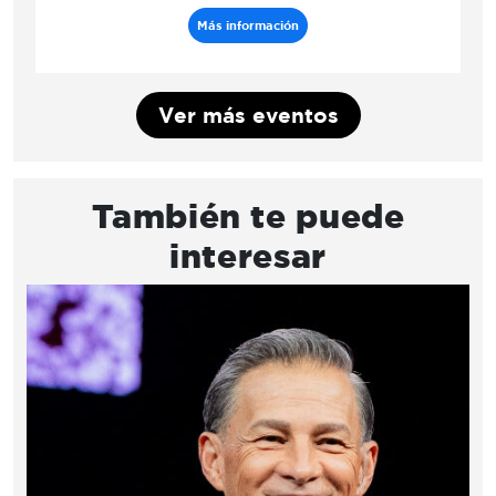
Más información
Ver más eventos
También te puede
interesar