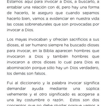
Estamos aquí para invocar a Dios, a buscarlo, a
entablar una relación con él, pero hay una forma
de hacerlo, le aseguro que cuando sepamos
hacerlo bien, vamos a evidenciar en nuestra vida
las cosas sobrenaturales que son provocadas por
invocar a Dios.
Los mayas invocaban y ofrecían sacrificios a sus
dioses, el ser humano siempre ha buscado dioses
para invocar, en la Biblia aparecen hombres que
invocaron a Dios y también hombres que
invocaron a otros dioses lo cual para Dios es
abominación porque sólo hay un Dios verdadero,
los demás son falsos.
Fui al diccionario y la palabra invocar significa
demandar ayuda mediante una súplica
vehemente y el otro significado es acogerse a
una ley costumbre o razón. Estos son dos
conceptos que no debe olvidar porque vamos a