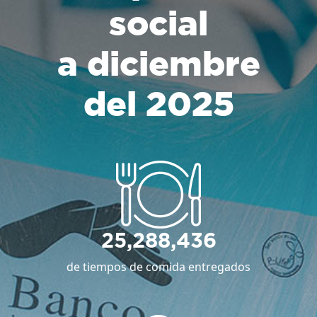
social
a diciembre
del 2025
25,288,436
de tiempos de comida entregados