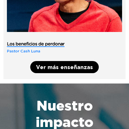
Los beneficios de perdonar
Pastor Cash Luna
Ver más enseñanzas
Nuestro
impacto