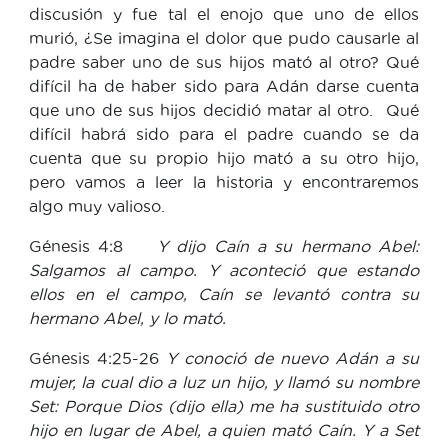
discusión y fue tal el enojo que uno de ellos
murió, ¿Se imagina el dolor que pudo causarle al
padre saber uno de sus hijos mató al otro? Qué
difícil ha de haber sido para Adán darse cuenta
que uno de sus hijos decidió matar al otro. Qué
difícil habrá sido para el padre cuando se da
cuenta que su propio hijo mató a su otro hijo,
pero vamos a leer la historia y encontraremos
algo muy valioso.
Génesis 4:8
Y dijo Caín a su hermano Abel:
Salgamos al campo. Y aconteció que estando
ellos en el campo, Caín se levantó contra su
hermano Abel, y lo mató.
Génesis 4:25-26
Y conoció de nuevo Adán a su
mujer, la cual dio a luz un hijo, y llamó su nombre
Set: Porque Dios (dijo ella) me ha sustituido otro
hijo en lugar de Abel, a quien mató Caín. Y a Set