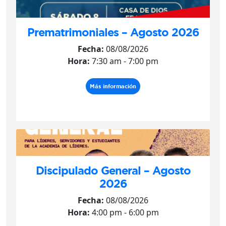
Prematrimoniales – Agosto 2026
Fecha:
08/08/2026
Hora:
7:30 am - 7:00 pm
Más información
Discipulado General – Agosto
2026
Fecha:
08/08/2026
Hora:
4:00 pm - 6:00 pm