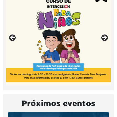
Próximos eventos