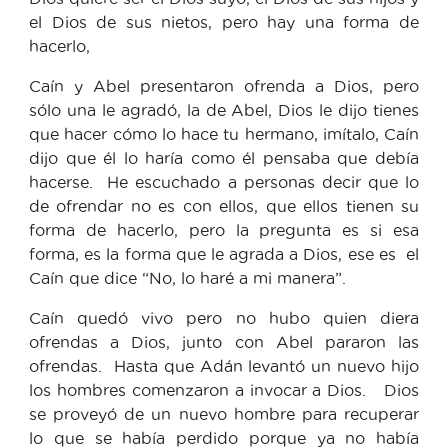
el Dios de sus nietos, pero hay una forma de
hacerlo,
Caín y Abel presentaron ofrenda a Dios, pero
sólo una le agradó, la de Abel, Dios le dijo tienes
que hacer cómo lo hace tu hermano, imítalo, Caín
dijo que él lo haría como él pensaba que debía
hacerse. He escuchado a personas decir que lo
de ofrendar no es con ellos, que ellos tienen su
forma de hacerlo, pero la pregunta es si esa
forma, es la forma que le agrada a Dios, ese es el
Caín que dice “No, lo haré a mi manera”.
Caín quedó vivo pero no hubo quien diera
ofrendas a Dios, junto con Abel pararon las
ofrendas. Hasta que Adán levantó un nuevo hijo
los hombres comenzaron a invocar a Dios. Dios
se proveyó de un nuevo hombre para recuperar
lo que se había perdido porque ya no había