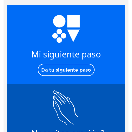
Mi siguiente paso
Da tu siguiente paso