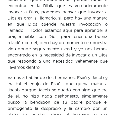
encontrar en la Biblia qué es verdaderamente
invocar a Dios, podemos pensar que invocar a
Dios es orar, si, llamarlo, si, pero hay una manera
en que Dios atiende nuestra invocación o
llamado. Todos estamos aquí para aprender a
orar, a hablar con Dios, para tener una buena
relación con él, pero hay un momento en nuestra
vida donde seguramente usted y yo nos hemos
encontrado en la necesidad de invocar a un Dios
que responda a una necesidad vehemente que
llevamos dentro.
Vamos a hablar de dos hermanos, Esaú y Jacob y
era tal el enojo de Esaú que quería matar a
Jacob porque Jacob se quedó con algo que era
de él, no hizo nada deshonesto, simplemente
buscó la bendición de su padre porque el
primogénito la despreció y la cambió por un
plato de lentejas, ahora el hermano estaba