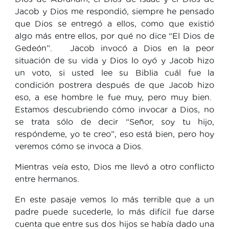
Jacob y Dios me respondió, siempre he pensado
que Dios se entregó a ellos, como que existió
algo más entre ellos, por qué no dice “El Dios de
Gedeón”. Jacob invocó a Dios en la peor
situación de su vida y Dios lo oyó y Jacob hizo
un voto, si usted lee su Biblia cuál fue la
condición postrera después de que Jacob hizo
eso, a ese hombre le fue muy, pero muy bien.
Estamos descubriendo cómo invocar a Dios, no
se trata sólo de decir “Señor, soy tu hijo,
respóndeme, yo te creo”, eso está bien, pero hoy
veremos cómo se invoca a Dios.
Mientras veía esto, Dios me llevó a otro conflicto
entre hermanos.
En este pasaje vemos lo más terrible que a un
padre puede sucederle, lo más difícil fue darse
cuenta que entre sus dos hijos se había dado una