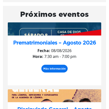
Próximos eventos
Prematrimoniales – Agosto 2026
Fecha:
08/08/2026
Hora:
7:30 am - 7:00 pm
Más información