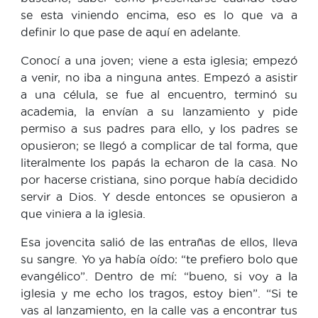
se esta viniendo encima, eso es lo que va a
definir lo que pase de aquí en adelante.
Conocí a una joven; viene a esta iglesia; empezó
a venir, no iba a ninguna antes. Empezó a asistir
a una célula, se fue al encuentro, terminó su
academia, la envían a su lanzamiento y pide
permiso a sus padres para ello, y los padres se
opusieron; se llegó a complicar de tal forma, que
literalmente los papás la echaron de la casa. No
por hacerse cristiana, sino porque había decidido
servir a Dios. Y desde entonces se opusieron a
que viniera a la iglesia.
Esa jovencita salió de las entrañas de ellos, lleva
su sangre. Yo ya había oído: “te prefiero bolo que
evangélico”. Dentro de mí: “bueno, si voy a la
iglesia y me echo los tragos, estoy bien”. “Si te
vas al lanzamiento, en la calle vas a encontrar tus