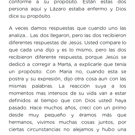
conforme a su propósito. Están estas dos
persona aquí y Lázaro estaba enfermo y Dios
dice su propósito.
A veces damos respuestas que cuando uno las
analiza… Las dos llegaron, pero las dos recibieron
diferentes respuestas de Jesús. Usted compare lo
que cada una dijo y es lo mismo, pero las dos
recibieron diferente respuesta, porque Jesús se
dedicó a corregir a Marta, a explicarle que tenía
un propósito. Con Maria no, cuando esta se
postra y su expresión, dijo otra cosa aun con las
mismas palabras. La reacción suya a los
momentos mas intensos de su vida van a estar
definidos al tiempo que con Dios usted haya
pasado. Hace muchos años, crecí con un primo
desde muy pequeño y éramos más que
hermanos, vivimos muchas cosas juntos, por
ciertas circunstancias no alejamos y hubo una