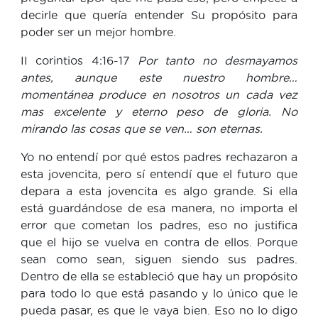
decirle que quería entender Su propósito para
poder ser un mejor hombre.
II corintios 4:16-17
Por tanto no desmayamos
antes, aunque este nuestro hombre…
momentánea produce en nosotros un cada vez
mas excelente y eterno peso de gloria. No
mirando las cosas que se ven… son eternas.
Yo no entendí por qué estos padres rechazaron a
esta jovencita, pero sí entendí que el futuro que
depara a esta jovencita es algo grande. Si ella
está guardándose de esa manera, no importa el
error que cometan los padres, eso no justifica
que el hijo se vuelva en contra de ellos. Porque
sean como sean, siguen siendo sus padres.
Dentro de ella se estableció que hay un propósito
para todo lo que está pasando y lo único que le
pueda pasar, es que le vaya bien. Eso no lo digo