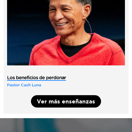
Los beneficios de perdonar
Pastor Cash Luna
Ver más enseñanzas