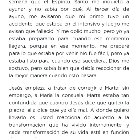
semana que el Espíritu Santo me inquietó a
ayunar y no sabía por qué. Al tercer día de
ayuno, me avisaron que mi primo tuvo un
accidente, que estaba en el intensivo y luego me
avisan que falleció. Y me dolió mucho, pero yo ya
estaba preparado para cuando ese momento
llegara, porque en ese momento, me preparé
para lo que estaba por venir. No fue fácil, pero ya
estaba listo para cuando eso sucediera, Dios me
sostuvo, pero sabía bien que debía reaccionar de
la mejor manera cuando esto pasara.
Jesús empieza a tratar de corregir a Marta; sin
embargo, a Maria la consuela. Marta estaba tan
confundida que cuando Jesús dice que quiten la
piedra, ella dice que ya olía mal. A donde quiero
llevarlo es usted reacciona de acuerdo a la
transformación que ha vivido internamente, y
cada transformación de su vida está en función