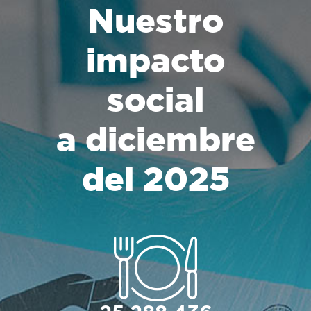
Nuestro
impacto
social
a diciembre
del 2025