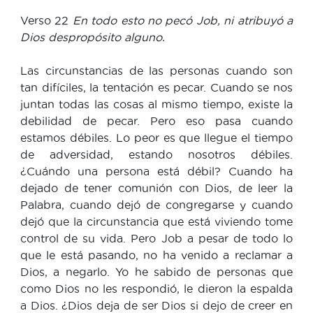
Verso 22
En todo esto no pecó Job, ni atribuyó a
Dios despropósito alguno.
Las circunstancias de las personas cuando son
tan difíciles, la tentación es pecar. Cuando se nos
juntan todas las cosas al mismo tiempo, existe la
debilidad de pecar. Pero eso pasa cuando
estamos débiles. Lo peor es que llegue el tiempo
de adversidad, estando nosotros débiles.
¿Cuándo una persona está débil? Cuando ha
dejado de tener comunión con Dios, de leer la
Palabra, cuando dejó de congregarse y cuando
dejó que la circunstancia que está viviendo tome
control de su vida. Pero Job a pesar de todo lo
que le está pasando, no ha venido a reclamar a
Dios, a negarlo. Yo he sabido de personas que
como Dios no les respondió, le dieron la espalda
a Dios. ¿Dios deja de ser Dios si dejo de creer en