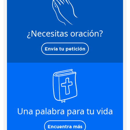
¿Necesitas oración?
Envía tu petición
Una palabra para tu vida
Encuentra más