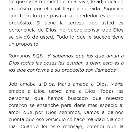
de que cada momento el cual vive, le adjudica un
propósito por el cual llegó a su vida. Significa
que todo lo que pasa a su alrededor es por un
propósito. Si tiene la certeza que usted es
pertenencia de Dios, no puede pensar que Dios
se olvidó de usted. Todo lo que le sucede tiene
un propósito.
Romanos 8:28
“Y sabemos que los que aman a
Dios todas las cosas les ayudan a bien; esto es a
los que conforme a su propósito son llamados”.
Job amaba a Dios, Maria amaba a Dios, Marta
amaba a Dios, usted ama a Dios. Todas las
personas que hemos buscado que nuestro
corazón se ensanche para darle más espacio al
amor que por Dios sentimos, vamos a darnos
cuenta que ese versículo se hace realidad día con
día. Cuando leí este mensaje, entendí que la