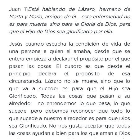
Juan 11
Está hablando de Lázaro, hermano de
Marta y María, amigos de él… esta enfermedad no
es para muerte, sino para la Gloria de Dios, para
que el Hijo de Dios sea glorificado por ella.
Jesús cuando escucha la condición de vida de
una persona a quien el amaba, desde que se
entera empieza a declarar el propósito por el que
pasan las cosas. El cuadro es que desde el
principio declara el propósito de esa
circunstancia. Lázaro no se muere, sino que lo
que va a suceder es para que el Hijo sea
Glorificado. Todas las cosas que pasan a su
alrededor no entendemos lo que pasa, lo que
sucede, pero debemos reconocer que todo lo
que sucede a nuestro alrededor es para que Dios
sea Glorificado. No nos gusta aceptar que todas
las cosas ayudan a bien para los que aman a Dios