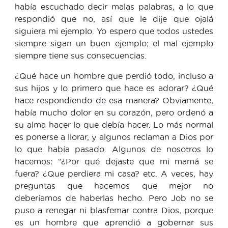
había escuchado decir malas palabras, a lo que
respondió que no, así que le dije que ojalá
siguiera mi ejemplo. Yo espero que todos ustedes
siempre sigan un buen ejemplo; el mal ejemplo
siempre tiene sus consecuencias.
¿Qué hace un hombre que perdió todo, incluso a
sus hijos y lo primero que hace es adorar? ¿Qué
hace respondiendo de esa manera? Obviamente,
había mucho dolor en su corazón, pero ordenó a
su alma hacer lo que debía hacer. Lo más normal
es ponerse a llorar, y algunos reclaman a Dios por
lo que había pasado. Algunos de nosotros lo
hacemos: “¿Por qué dejaste que mi mamá se
fuera? ¿Que perdiera mi casa? etc. A veces, hay
preguntas que hacemos que mejor no
deberíamos de haberlas hecho. Pero Job no se
puso a renegar ni blasfemar contra Dios, porque
es un hombre que aprendió a gobernar sus