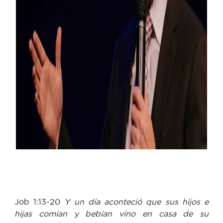
Job 1:13-20
Y un día aconteció que sus hijos e
hijas comían y bebían vino en casa de su