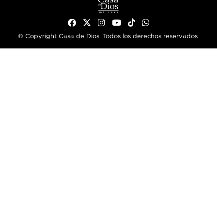
© Copyright Casa de Dios. Todos los derechos reservados.