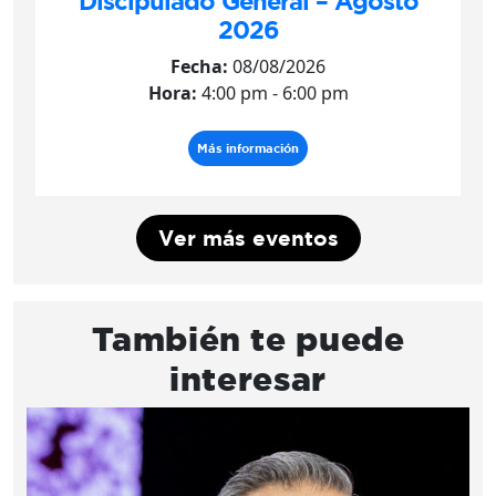
Discipulado General – Agosto
2026
Fecha:
08/08/2026
Hora:
4:00 pm - 6:00 pm
Más información
Ver más eventos
También te puede
interesar