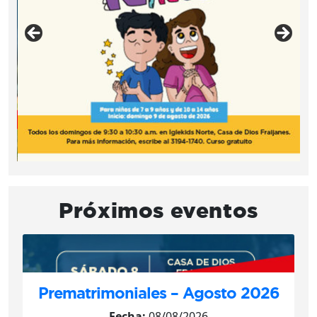
Próximos eventos
Prematrimoniales – Agosto 2026
Fecha:
08/08/2026