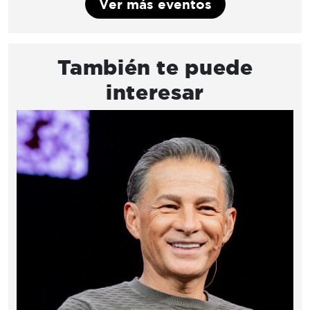
Ver más eventos
También te puede
interesar