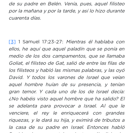
de su padre en Belén. Venía, pues, aquel filisteo
por la mañana y por la tarde, y así lo hizo durante
cuarenta días.
[3]
1 Samuel 17:23-27:
Mientras él hablaba con
ellos, he aquí que aquel paladín que se ponía en
medio de los dos campamentos, que se llamaba
Goliat, el filisteo de Gat, salió de entre las filas de
los filisteos y habló las mismas palabras, y las oyó
David. Y todos los varones de Israel que veían
aquel hombre huían de su presencia, y tenían
gran temor. Y cada uno de los de Israel decía:
¿No habéis visto aquel hombre que ha salido? El
se adelanta para provocar a Israel. Al que le
venciere, el rey le enriquecerá con grandes
riquezas, y le dará su hija, y eximirá de tributos a
la casa de su padre en Israel. Entonces habló