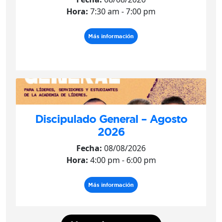
Hora:
7:30 am - 7:00 pm
Más información
Discipulado General – Agosto
2026
Fecha:
08/08/2026
Hora:
4:00 pm - 6:00 pm
Más información