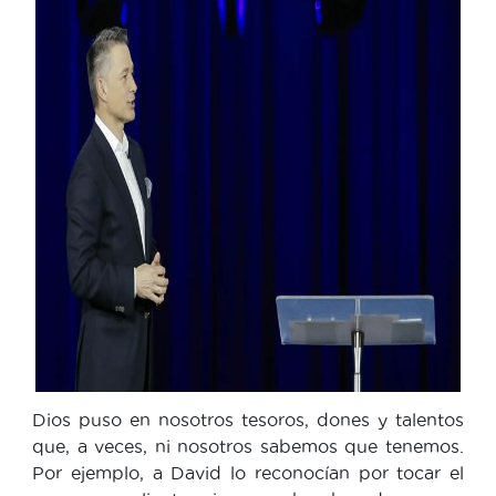
Dios puso en nosotros tesoros, dones y talentos
que, a veces, ni nosotros sabemos que tenemos.
Por ejemplo, a David lo reconocían por tocar el