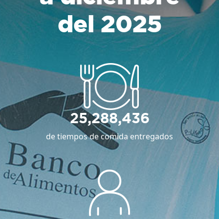
del 2025
25,288,436
de tiempos de comida entregados