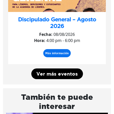
Discipulado General – Agosto
2026
Fecha:
08/08/2026
Hora:
4:00 pm - 6:00 pm
Más información
Ver más eventos
También te puede
interesar