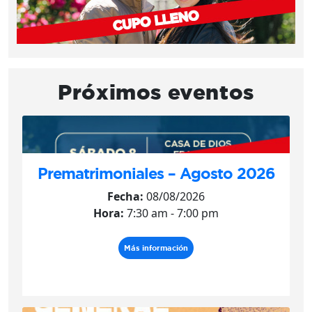
Próximos eventos
Prematrimoniales – Agosto 2026
Fecha:
08/08/2026
Hora:
7:30 am - 7:00 pm
Más información