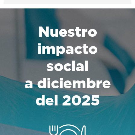
Nuestro
impacto
social
a diciembre
del 2025