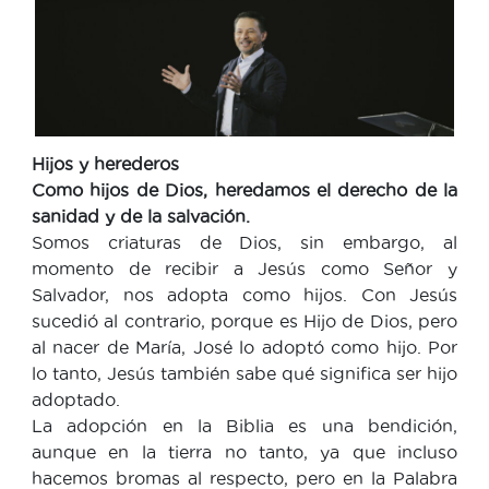
Hijos y herederos
Como hijos de Dios, heredamos el derecho de la
sanidad y de la salvación.
Somos criaturas de Dios, sin embargo, al
momento de recibir a Jesús como Señor y
Salvador, nos adopta como hijos. Con Jesús
sucedió al contrario, porque es Hijo de Dios, pero
al nacer de María, José lo adoptó como hijo. Por
lo tanto, Jesús también sabe qué significa ser hijo
adoptado.
La adopción en la Biblia es una bendición,
aunque en la tierra no tanto, ya que incluso
hacemos bromas al respecto, pero en la Palabra