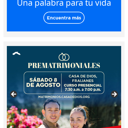
Una palabra para tu vida
Encuentra más