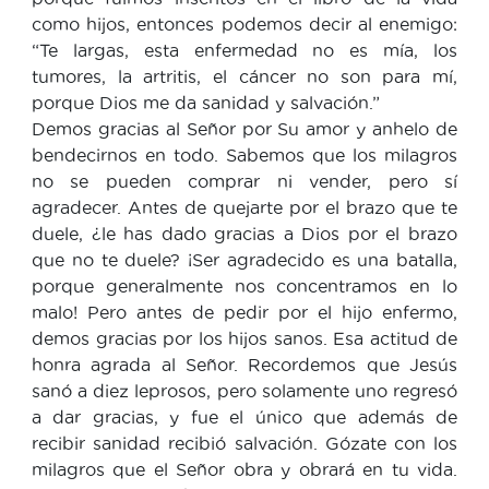
como hijos, entonces podemos decir al enemigo:
“Te largas, esta enfermedad no es mía, los
tumores, la artritis, el cáncer no son para mí,
porque Dios me da sanidad y salvación.”
Demos gracias al Señor por Su amor y anhelo de
bendecirnos en todo. Sabemos que los milagros
no se pueden comprar ni vender, pero sí
agradecer. Antes de quejarte por el brazo que te
duele, ¿le has dado gracias a Dios por el brazo
que no te duele? ¡Ser agradecido es una batalla,
porque generalmente nos concentramos en lo
malo! Pero antes de pedir por el hijo enfermo,
demos gracias por los hijos sanos. Esa actitud de
honra agrada al Señor. Recordemos que Jesús
sanó a diez leprosos, pero solamente uno regresó
a dar gracias, y fue el único que además de
recibir sanidad recibió salvación. Gózate con los
milagros que el Señor obra y obrará en tu vida.