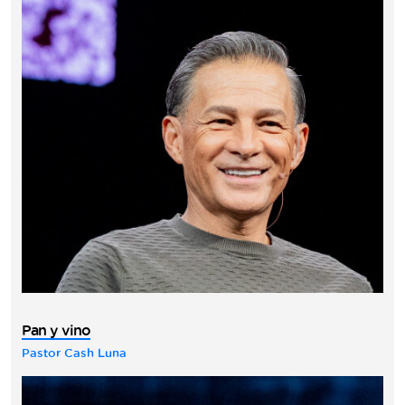
Pan y vino
Pastor Cash Luna