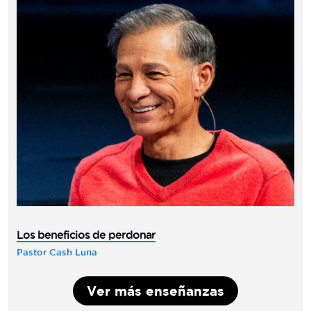
Los beneficios de perdonar
Pastor Cash Luna
Ver más enseñanzas