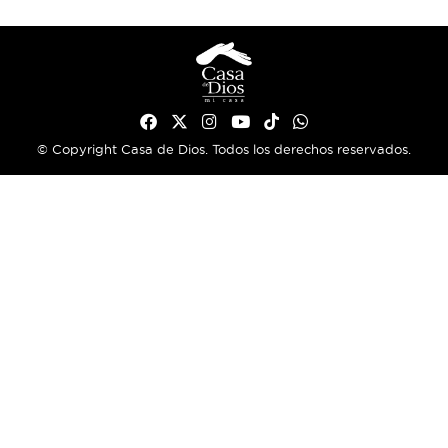
© Copyright Casa de Dios. Todos los derechos reservados.