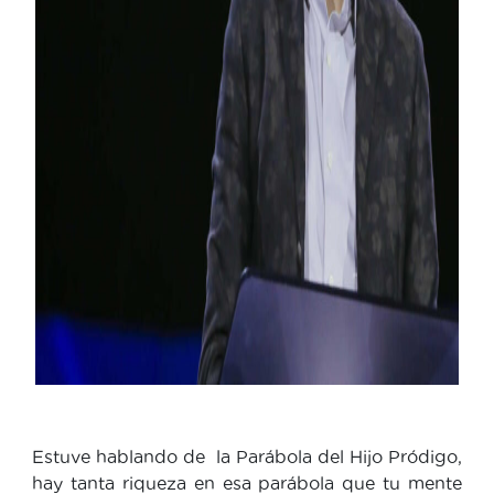
Estuve hablando de la Parábola del Hijo Pródigo,
hay tanta riqueza en esa parábola que tu mente