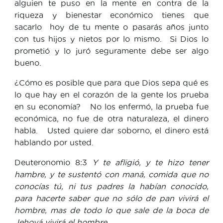
alguien te puso en la mente en contra de la
riqueza y bienestar económico tienes que
sacarlo hoy de tu mente o pasarás años junto
con tus hijos y nietos por lo mismo. Si Dios lo
prometió y lo juró seguramente debe ser algo
bueno.
¿Cómo es posible que para que Dios sepa qué es
lo que hay en el corazón de la gente los prueba
en su economía? No los enfermó, la prueba fue
económica, no fue de otra naturaleza, el dinero
habla. Usted quiere dar soborno, el dinero está
hablando por usted.
Deuteronomio 8:3
Y te afligió, y te hizo tener
hambre, y te sustentó con maná, comida que no
conocías tú, ni tus padres la habían conocido,
para hacerte saber que no sólo de pan vivirá el
hombre, mas de todo lo que sale de la boca de
Jehová vivirá el hombre.