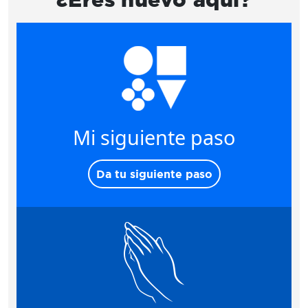
Mi siguiente paso
Da tu siguiente paso