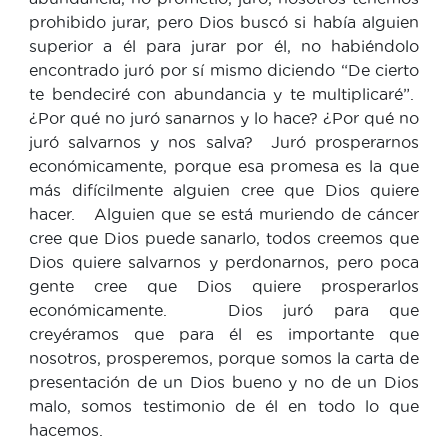
prohibido jurar, pero Dios buscó si había alguien
superior a él para jurar por él, no habiéndolo
encontrado juró por sí mismo diciendo “De cierto
te bendeciré con abundancia y te multiplicaré”.
¿Por qué no juró sanarnos y lo hace? ¿Por qué no
juró salvarnos y nos salva? Juró prosperarnos
económicamente, porque esa promesa es la que
más difícilmente alguien cree que Dios quiere
hacer. Alguien que se está muriendo de cáncer
cree que Dios puede sanarlo, todos creemos que
Dios quiere salvarnos y perdonarnos, pero poca
gente cree que Dios quiere prosperarlos
económicamente. Dios juró para que
creyéramos que para él es importante que
nosotros, prosperemos, porque somos la carta de
presentación de un Dios bueno y no de un Dios
malo, somos testimonio de él en todo lo que
hacemos.