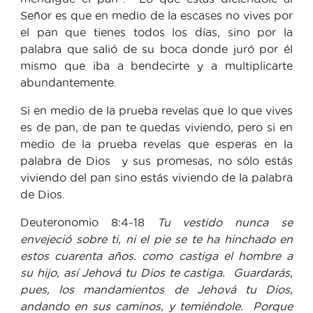
Señor es que en medio de la escases no vives por
el pan que tienes todos los días, sino por la
palabra que salió de su boca donde juró por él
mismo que iba a bendecirte y a multiplicarte
abundantemente.
Si en medio de la prueba revelas que lo que vives
es de pan, de pan te quedas viviendo, pero si en
medio de la prueba revelas que esperas en la
palabra de Dios y sus promesas, no sólo estás
viviendo del pan sino estás viviendo de la palabra
de Dios.
Deuteronomio 8:4-18
Tu vestido nunca se
envejeció sobre ti, ni el pie se te ha hinchado en
estos cuarenta años. como castiga el hombre a
su hijo, así Jehová tu Dios te castiga. Guardarás,
pues, los mandamientos de Jehová tu Dios,
andando en sus caminos, y temiéndole. Porque