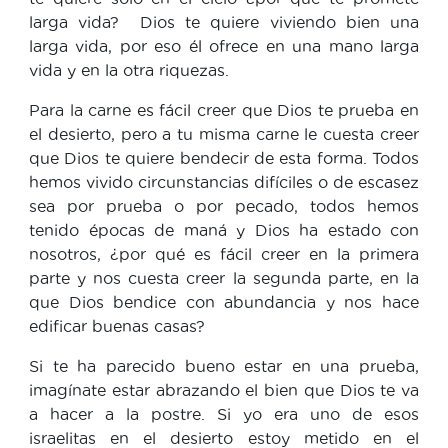
larga vida? Dios te quiere viviendo bien una
larga vida, por eso él ofrece en una mano larga
vida y en la otra riquezas.
Para la carne es fácil creer que Dios te prueba en
el desierto, pero a tu misma carne le cuesta creer
que Dios te quiere bendecir de esta forma. Todos
hemos vivido circunstancias difíciles o de escasez
sea por prueba o por pecado, todos hemos
tenido épocas de maná y Dios ha estado con
nosotros, ¿por qué es fácil creer en la primera
parte y nos cuesta creer la segunda parte, en la
que Dios bendice con abundancia y nos hace
edificar buenas casas?
Si te ha parecido bueno estar en una prueba,
imagínate estar abrazando el bien que Dios te va
a hacer a la postre. Si yo era uno de esos
israelitas en el desierto estoy metido en el