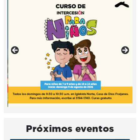
Próximos eventos