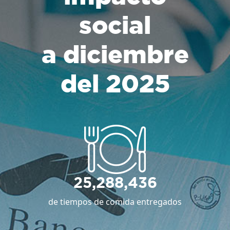
social
a diciembre
del 2025
25,288,436
de tiempos de comida entregados