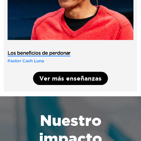
Los beneficios de perdonar
Pastor Cash Luna
Ver más enseñanzas
Nuestro
impacto