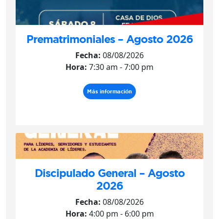
Prematrimoniales – Agosto 2026
Fecha:
08/08/2026
Hora:
7:30 am - 7:00 pm
Más información
Discipulado General – Agosto
2026
Fecha:
08/08/2026
Hora:
4:00 pm - 6:00 pm