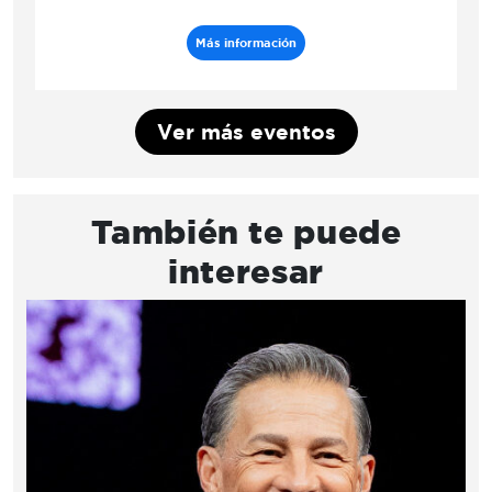
Más información
Ver más eventos
También te puede
interesar