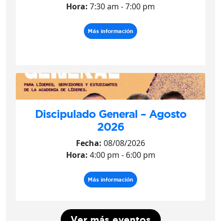
Hora:
7:30 am - 7:00 pm
Más información
Discipulado General – Agosto
2026
Fecha:
08/08/2026
Hora:
4:00 pm - 6:00 pm
Más información
Ver más eventos