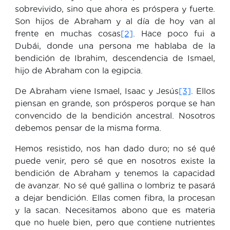
sobrevivido, sino que ahora es próspera y fuerte.
Son hijos de Abraham y al día de hoy van al
frente en muchas cosas
[2]
. Hace poco fui a
Dubái, donde una persona me hablaba de la
bendición de Ibrahim, descendencia de Ismael,
hijo de Abraham con la egipcia.
De Abraham viene Ismael, Isaac y Jesús
[3]
. Ellos
piensan en grande, son prósperos porque se han
convencido de la bendición ancestral. Nosotros
debemos pensar de la misma forma.
Hemos resistido, nos han dado duro; no sé qué
puede venir, pero sé que en nosotros existe la
bendición de Abraham y tenemos la capacidad
de avanzar. No sé qué gallina o lombriz te pasará
a dejar bendición. Ellas comen fibra, la procesan
y la sacan. Necesitamos abono que es materia
que no huele bien, pero que contiene nutrientes