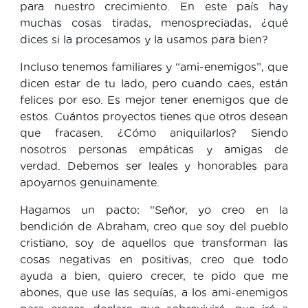
para nuestro crecimiento. En este país hay
muchas cosas tiradas, menospreciadas, ¿qué
dices si la procesamos y la usamos para bien?
Incluso tenemos familiares y “ami-enemigos”, que
dicen estar de tu lado, pero cuando caes, están
felices por eso. Es mejor tener enemigos que de
estos. Cuántos proyectos tienes que otros desean
que fracasen. ¿Cómo aniquilarlos? Siendo
nosotros personas empáticas y amigas de
verdad. Debemos ser leales y honorables para
apoyarnos genuinamente.
Hagamos un pacto: “Señor, yo creo en la
bendición de Abraham, creo que soy del pueblo
cristiano, soy de aquellos que transforman las
cosas negativas en positivas, creo que todo
ayuda a bien, quiero crecer, te pido que me
abones, que use las sequías, a los ami-enemigos