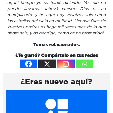
aquel tiempo yo os hablé diciendo: Yo solo no
puedo llevaros. Jehová vuestro Dios os ha
multiplicado, y he aquí hoy vosotros sois como
las estrellas del cielo en multitud. ¡Jehová Dios de
vuestros padres os haga mil veces más de lo que
ahora sois, y os bendiga, como os ha prometido!
Temas relacionados:
¿Te gustó? Compártelo en tus redes
¿Eres nuevo aquí?