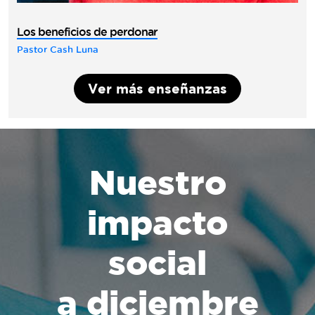
Los beneficios de perdonar
Pastor Cash Luna
Ver más enseñanzas
Nuestro
impacto
social
a diciembre