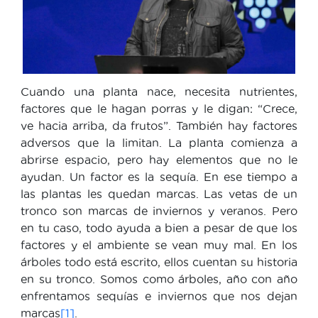
Cuando una planta nace, necesita nutrientes,
factores que le hagan porras y le digan: “Crece,
ve hacia arriba, da frutos”. También hay factores
adversos que la limitan. La planta comienza a
abrirse espacio, pero hay elementos que no le
ayudan. Un factor es la sequía. En ese tiempo a
las plantas les quedan marcas. Las vetas de un
tronco son marcas de inviernos y veranos. Pero
en tu caso, todo ayuda a bien a pesar de que los
factores y el ambiente se vean muy mal. En los
árboles todo está escrito, ellos cuentan su historia
en su tronco. Somos como árboles, año con año
enfrentamos sequías e inviernos que nos dejan
marcas
[1]
.