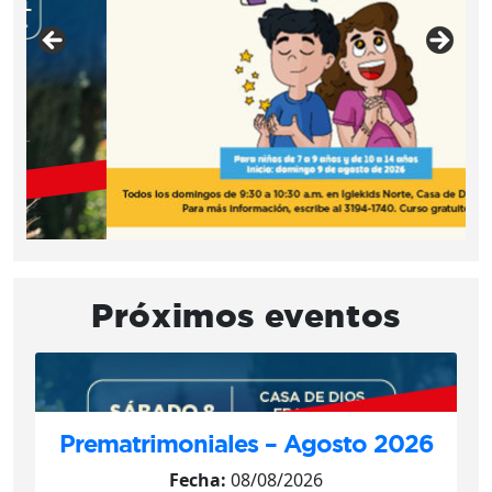
Próximos eventos
Prematrimoniales – Agosto 2026
Fecha:
08/08/2026