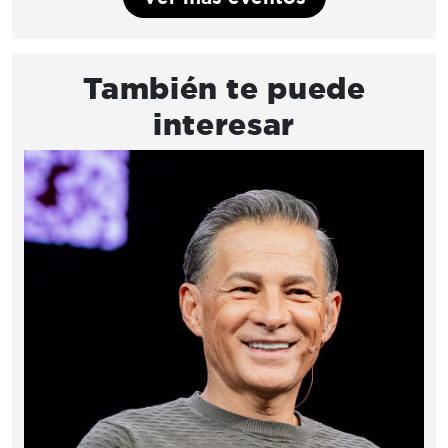
También te puede
interesar