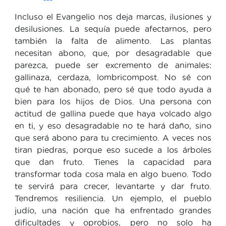
Incluso el Evangelio nos deja marcas, ilusiones y
desilusiones. La sequía puede afectarnos, pero
también la falta de alimento. Las plantas
necesitan abono, que, por desagradable que
parezca, puede ser excremento de animales:
gallinaza, cerdaza, lombricompost. No sé con
qué te han abonado, pero sé que todo ayuda a
bien para los hijos de Dios. Una persona con
actitud de gallina puede que haya volcado algo
en ti, y eso desagradable no te hará daño, sino
que será abono para tu crecimiento. A veces nos
tiran piedras, porque eso sucede a los árboles
que dan fruto. Tienes la capacidad para
transformar toda cosa mala en algo bueno. Todo
te servirá para crecer, levantarte y dar fruto.
Tendremos resiliencia. Un ejemplo, el pueblo
judío, una nación que ha enfrentado grandes
dificultades y oprobios, pero no solo ha