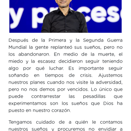
Después de la Primera y la Segunda Guerra
Mundial la gente replanteó sus sueños, pero no
los abandonaron. En medio de la muerte, el
miedo y la escasez decidieron seguir teniendo
algo por qué luchar. Es importante seguir
soñando en tiempos de crisis. Ajustemos
nuestros planes cuando nos visite la adversidad,
pero no nos demos por vencidos. Lo único que
puede contrarrestar las pesadillas que
experimentamos son los sueños que Dios ha
puesto en nuestro corazón.
Tengamos cuidado de a quién le contamos
nuestros sueños y procuremos no envidiar a