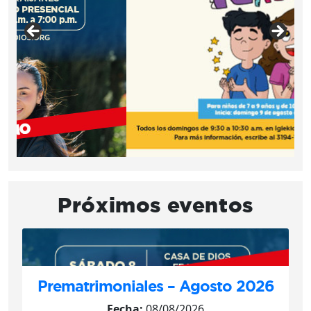
Próximos eventos
Prematrimoniales – Agosto 2026
Fecha:
08/08/2026