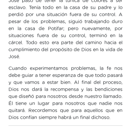
José pasó de tener la túnica de colores a ser
esclavo. Tenía todo en la casa de su padre y lo
perdió por una situación fuera de su control. A
pesar de los problemas, siguió trabajando duro
en la casa de Potifar; pero nuevamente, por
situaciones fuera de su control, terminó en la
cárcel. Todo esto era parte del camino hacia el
cumplimiento del propósito de Dios en la vida de
José.
Cuando experimentamos problemas, la fe nos
debe guiar a tener esperanza de que todo pasará
y que vamos a estar bien. Al final del proceso,
Dios nos dará la recompensa y las bendiciones
que diseñó para nosotros desde nuestro llamado.
Él tiene un lugar para nosotros que nadie nos
quitará. Recordemos que para aquellos que en
Dios confían siempre habrá un final dichoso.