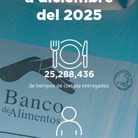
del 2025
25,288,436
de tiempos de comida entregados