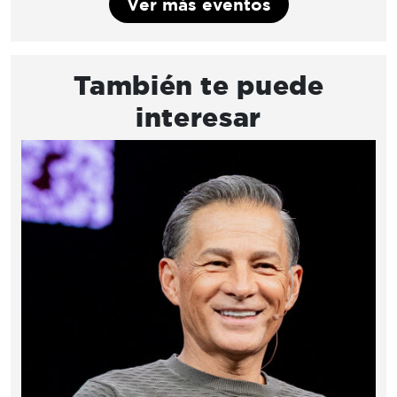
Ver más eventos
También te puede
interesar