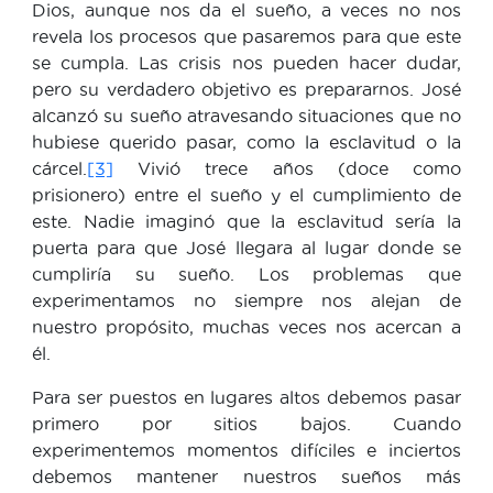
Dios, aunque nos da el sueño, a veces no nos
revela los procesos que pasaremos para que este
se cumpla. Las crisis nos pueden hacer dudar,
pero su verdadero objetivo es prepararnos. José
alcanzó su sueño atravesando situaciones que no
hubiese querido pasar, como la esclavitud o la
cárcel.
[3]
Vivió trece años (doce como
prisionero) entre el sueño y el cumplimiento de
este. Nadie imaginó que la esclavitud sería la
puerta para que José llegara al lugar donde se
cumpliría su sueño. Los problemas que
experimentamos no siempre nos alejan de
nuestro propósito, muchas veces nos acercan a
él.
Para ser puestos en lugares altos debemos pasar
primero por sitios bajos. Cuando
experimentemos momentos difíciles e inciertos
debemos mantener nuestros sueños más