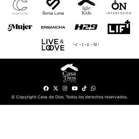
© Copyright Casa de Dios. Todos los derechos reservados.