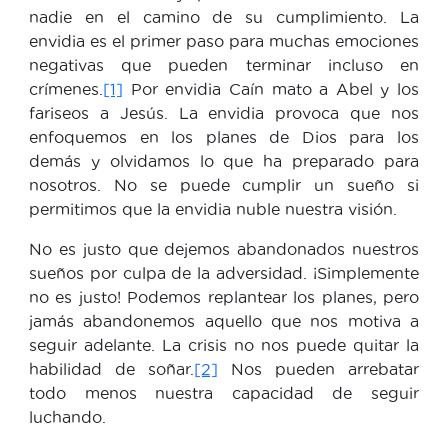
nadie en el camino de su cumplimiento. La
envidia es el primer paso para muchas emociones
negativas que pueden terminar incluso en
crímenes.
[1]
Por envidia Caín mato a Abel y los
fariseos a Jesús. La envidia provoca que nos
enfoquemos en los planes de Dios para los
demás y olvidamos lo que ha preparado para
nosotros. No se puede cumplir un sueño si
permitimos que la envidia nuble nuestra visión.
No es justo que dejemos abandonados nuestros
sueños por culpa de la adversidad. ¡Simplemente
no es justo! Podemos replantear los planes, pero
jamás abandonemos aquello que nos motiva a
seguir adelante. La crisis no nos puede quitar la
habilidad de soñar.
[2]
Nos pueden arrebatar
todo menos nuestra capacidad de seguir
luchando.