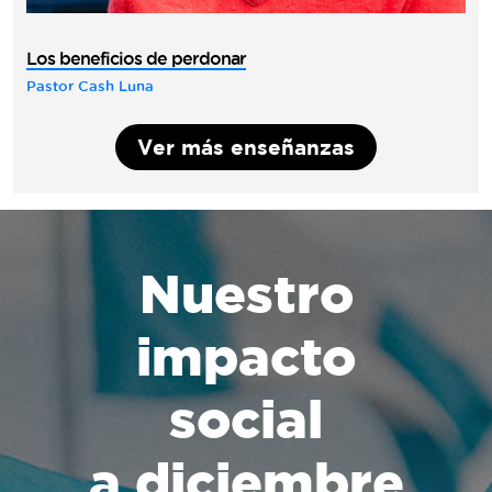
Los beneficios de perdonar
Pastor Cash Luna
Ver más enseñanzas
Nuestro
impacto
social
a diciembre