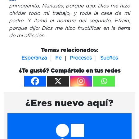
primogénito, Manasés; porque dijo: Dios me hizo
olvidar todo mi trabajo, y toda la casa de mi
padre.
Y llamó el nombre del segundo, Efraín;
porque dijo: Dios me hizo fructificar en la tierra
de mi aflicción.
Temas relacionados:
|
|
|
Esperanza
Fe
Procesos
Sueños
¿Te gustó? Compártelo en tus redes
¿Eres nuevo aquí?