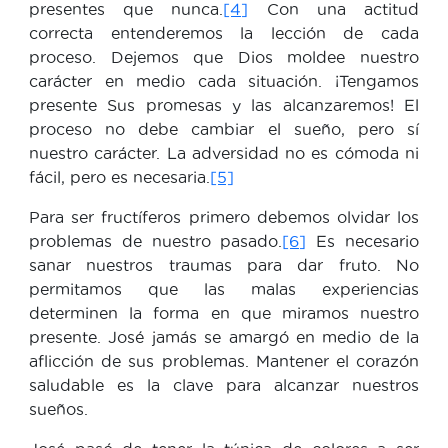
presentes que nunca.
[4]
Con una actitud
correcta entenderemos la lección de cada
proceso. Dejemos que Dios moldee nuestro
carácter en medio cada situación. ¡Tengamos
presente Sus promesas y las alcanzaremos! El
proceso no debe cambiar el sueño, pero sí
nuestro carácter. La adversidad no es cómoda ni
fácil, pero es necesaria.
[5]
Para ser fructíferos primero debemos olvidar los
problemas de nuestro pasado.
[6]
Es necesario
sanar nuestros traumas para dar fruto. No
permitamos que las malas experiencias
determinen la forma en que miramos nuestro
presente. José jamás se amargó en medio de la
aflicción de sus problemas. Mantener el corazón
saludable es la clave para alcanzar nuestros
sueños.