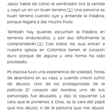
Jesús habla de cómo el sembrador tiró la semilla
y cayó un en un buen terreno.
[2]
Una persona es
buen terreno cuando oye y entiende la Palabra,
porque llegará a dar mucho fruto.
También hay quienes escuchan la Palabra en
terrenos endurecidos, y por eso difícilmente la
comprenderán.
[3]
Casi todos los que entran a
nuestra iglesia en Colombia tienen el corazón
duro porque de alguna u otra forma ha sido
pisoteado.
Mi esposa tuvo una experiencia de soledad, horas
de abandono en su casa, y cuando creció sufrió
de abusos. Uno de los protagonistas de la
película
El corazón del hombre
, uno de sus
personajes fue abusado, y dijo lo siguiente: La
cara que le ponemos a Dios, es la cara del papá
que nos abusó, o de la persona que nos abusó.