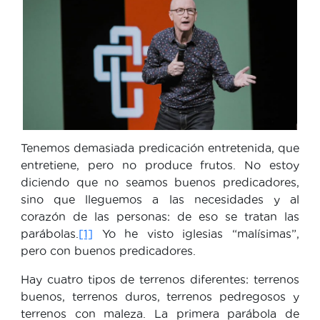
Tenemos demasiada predicación entretenida, que
entretiene, pero no produce frutos. No estoy
diciendo que no seamos buenos predicadores,
sino que lleguemos a las necesidades y al
corazón de las personas: de eso se tratan las
parábolas.
[1]
Yo he visto iglesias “malísimas”,
pero con buenos predicadores.
Hay cuatro tipos de terrenos diferentes: terrenos
buenos, terrenos duros, terrenos pedregosos y
terrenos con maleza. La primera parábola de