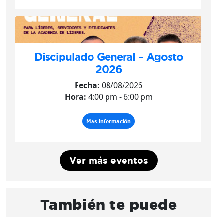
Discipulado General – Agosto
2026
Fecha:
08/08/2026
Hora:
4:00 pm - 6:00 pm
Más información
Ver más eventos
También te puede