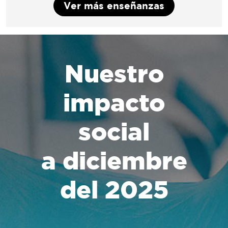
Ver más enseñanzas
Nuestro
impacto
social
a diciembre
del 2025