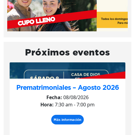
Próximos eventos
Prematrimoniales – Agosto 2026
Fecha:
08/08/2026
Hora:
7:30 am - 7:00 pm
Más información