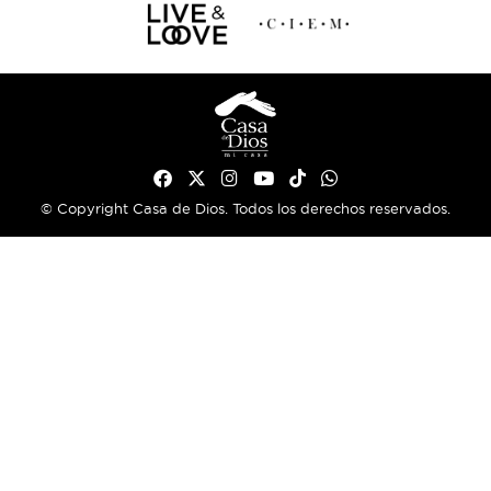
© Copyright Casa de Dios. Todos los derechos reservados.