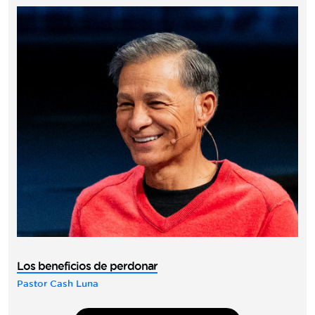
Los beneficios de perdonar
Pastor Cash Luna