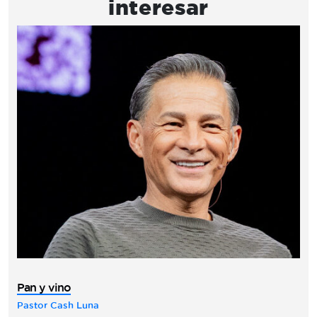
interesar
Pan y vino
Pastor Cash Luna