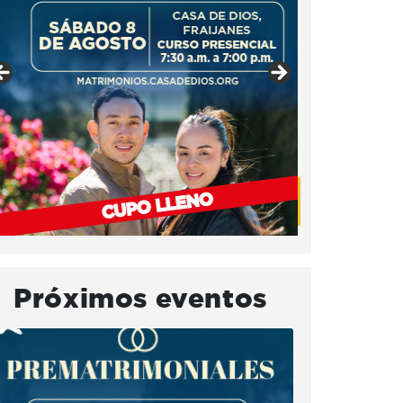
Próximos eventos