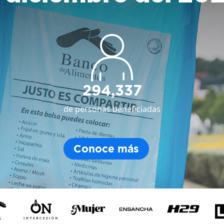
294,337
de personas beneficiadas
Conoce más