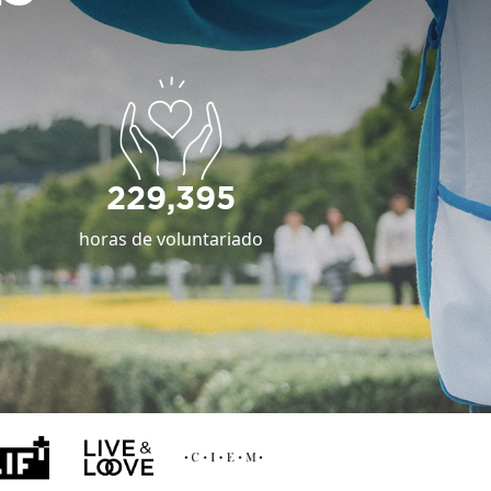
229,395
horas de voluntariado