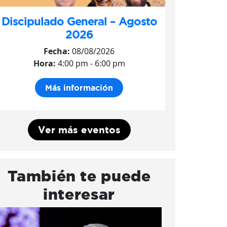
Discipulado General – Agosto
2026
Fecha:
08/08/2026
Hora:
4:00 pm - 6:00 pm
Más información
Ver más eventos
También te puede
interesar