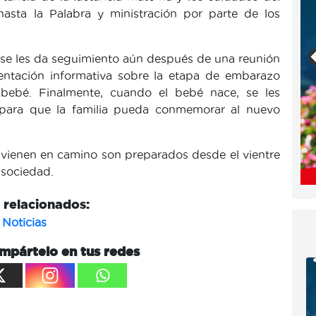
asta la Palabra y ministración por parte de los
se les da seguimiento aún después de una reunión
mentación informativa sobre la etapa de embarazo
 bebé. Finalmente, cuando el bebé nace, se les
 para que la familia pueda conmemorar al nuevo
vienen en camino son preparados desde el vientre
 sociedad.
relacionados:
Noticias
mpártelo en tus redes