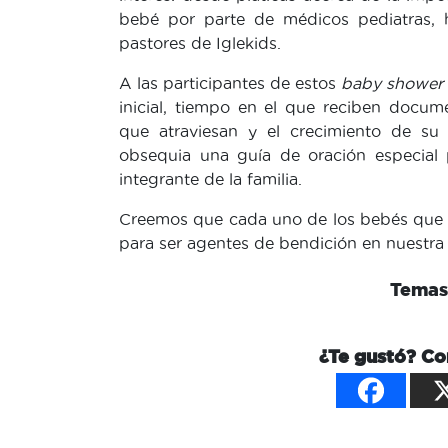
bebé por parte de médicos pediatras, h
pastores de Iglekids.
A las participantes de estos
baby shower
inicial, tiempo en el que reciben docu
que atraviesan y el crecimiento de su
obsequia una guía de oración especial
integrante de la familia.
Creemos que cada uno de los bebés que 
para ser agentes de bendición en nuestra
Temas 
¿Te gustó? Co