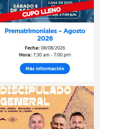
Prematrimoniales – Agosto
2026
Fecha:
08/08/2026
Hora:
7:30 am - 7:00 pm
Más información