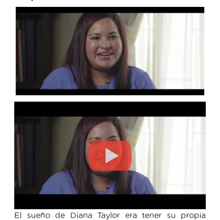
El sueño de Diana Taylor era tener su propia