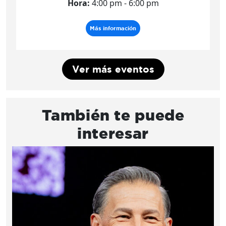
Hora:
4:00 pm - 6:00 pm
Más información
Ver más eventos
También te puede
interesar