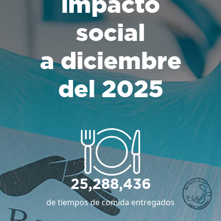
impacto
social
a diciembre
del 2025
25,288,436
de tiempos de comida entregados