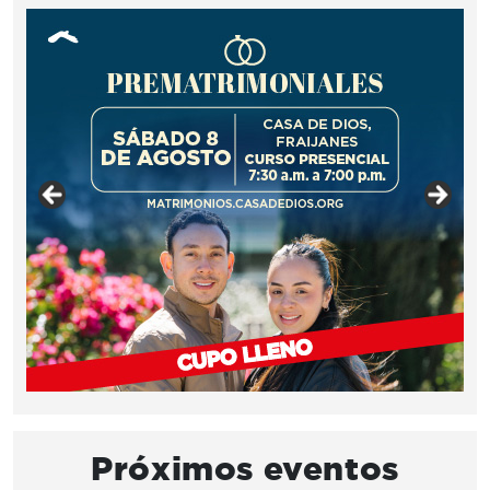
Próximos eventos