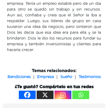
empresa. Tenía un empleo estable pero de un día
para otro se quedó sin trabajo y sin recursos.
Aun así, confiaba y creía que el Señor la iba a
respaldar. Luego, sus líderes de grupo en casa
tuvieron una idea de negocio, pero sintieron que
Dios les decía que esa idea era para ella y se la
brindaron. Dios le dio los recursos para fundar su
empresa y también inversionistas y clientes para
hacerla crecer.
Temas relacionados:
|
|
|
Bendiciones
Empresa
Sueño
Testimonios
¿Te gustó? Compártelo en tus redes