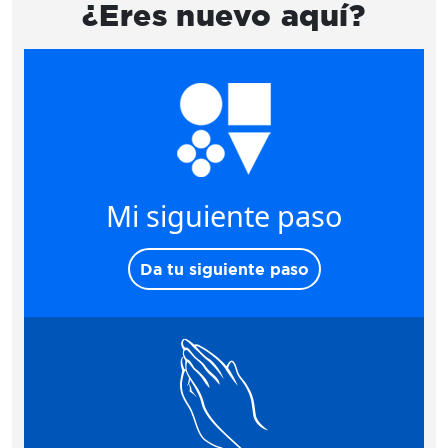
¿Eres nuevo aquí?
Mi siguiente paso
Da tu siguiente paso