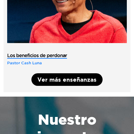
Los beneficios de perdonar
Pastor Cash Luna
Ver más enseñanzas
Nuestro