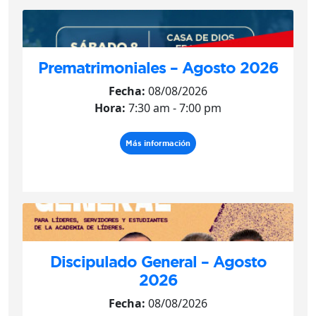
Prematrimoniales – Agosto 2026
Fecha:
08/08/2026
Hora:
7:30 am - 7:00 pm
Más información
Discipulado General – Agosto
2026
Fecha:
08/08/2026