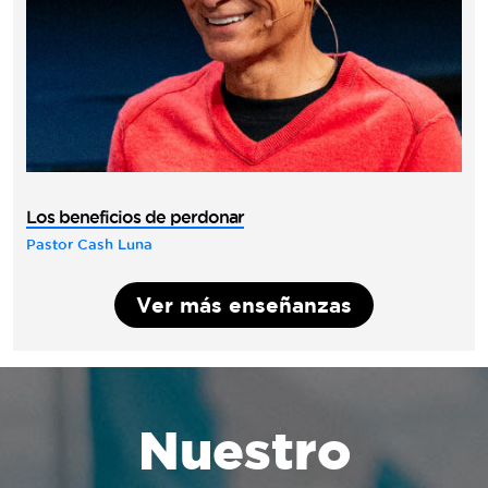
Los beneficios de perdonar
Pastor Cash Luna
Ver más enseñanzas
Nuestro