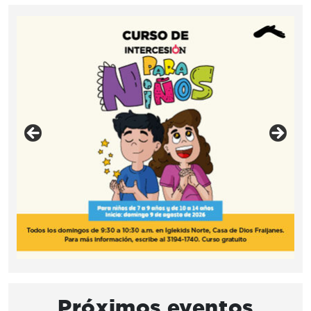
Próximos eventos