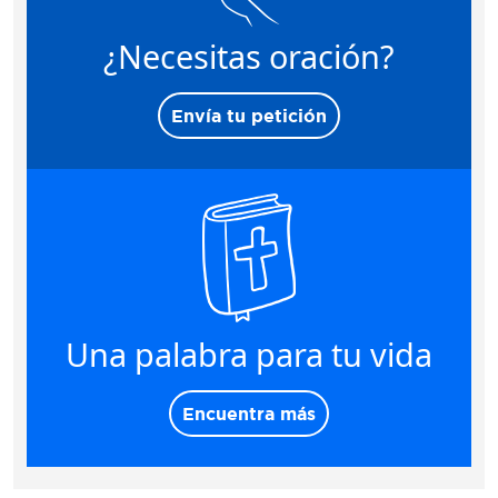
¿Necesitas oración?
Envía tu petición
Una palabra para tu vida
Encuentra más