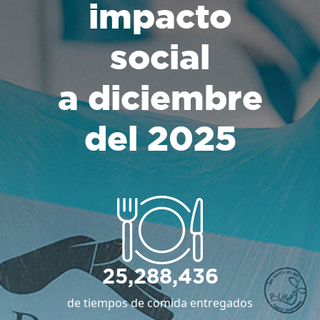
impacto
social
a diciembre
del 2025
25,288,436
de tiempos de comida entregados