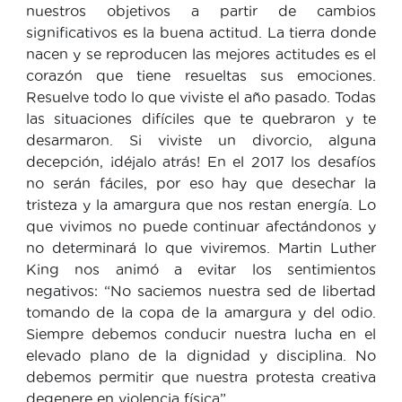
nuestros objetivos a partir de cambios
significativos es la buena actitud. La tierra donde
nacen y se reproducen las mejores actitudes es el
corazón que tiene resueltas sus emociones.
Resuelve todo lo que viviste el año pasado. Todas
las situaciones difíciles que te quebraron y te
desarmaron. Si viviste un divorcio, alguna
decepción, ¡déjalo atrás! En el 2017 los desafíos
no serán fáciles, por eso hay que desechar la
tristeza y la amargura que nos restan energía. Lo
que vivimos no puede continuar afectándonos y
no determinará lo que viviremos. Martin Luther
King nos animó a evitar los sentimientos
negativos: “No saciemos nuestra sed de libertad
tomando de la copa de la amargura y del odio.
Siempre debemos conducir nuestra lucha en el
elevado plano de la dignidad y disciplina. No
debemos permitir que nuestra protesta creativa
degenere en violencia física”.