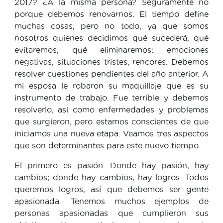
2017? ¿A la misma persona? Seguramente no
porque debemos renovarnos. El tiempo define
muchas cosas, pero no todo, ya que somos
nosotros quienes decidimos qué sucederá, qué
evitaremos, qué eliminaremos: emociones
negativas, situaciones tristes, rencores. Debemos
resolver cuestiones pendientes del año anterior. A
mi esposa le robaron su maquillaje que es su
instrumento de trabajo. Fue terrible y debemos
resolverlo, así como enfermedades y problemas
que surgieron, pero estamos conscientes de que
iniciamos una nueva etapa. Veamos tres aspectos
que son determinantes para este nuevo tiempo.
El primero es pasión. Donde hay pasión, hay
cambios; donde hay cambios, hay logros. Todos
queremos logros, así que debemos ser gente
apasionada. Tenemos muchos ejemplos de
personas apasionadas que cumplieron sus