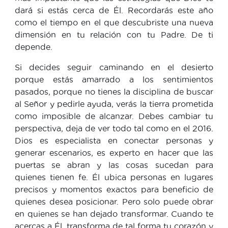
dará si estás cerca de Él. Recordarás este año
como el tiempo en el que descubriste una nueva
dimensión en tu relación con tu Padre. De ti
depende.
Si decides seguir caminando en el desierto
porque estás amarrado a los sentimientos
pasados, porque no tienes la disciplina de buscar
al Señor y pedirle ayuda, verás la tierra prometida
como imposible de alcanzar. Debes cambiar tu
perspectiva, deja de ver todo tal como en el 2016.
Dios es especialista en conectar personas y
generar escenarios, es experto en hacer que las
puertas se abran y las cosas sucedan para
quienes tienen fe. Él ubica personas en lugares
precisos y momentos exactos para beneficio de
quienes desea posicionar. Pero solo puede obrar
en quienes se han dejado transformar. Cuando te
acercas a Él, transforma de tal forma tu corazón y