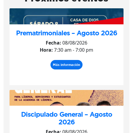
Prematrimoniales – Agosto 2026
Fecha:
08/08/2026
Hora:
7:30 am - 7:00 pm
Más información
Discipulado General – Agosto
2026
Fecha:
08/08/2026