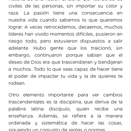
civiles de las personas, sin importar su color y
raza. La pasión tiene una consecuencia en
nuestra vida cuando sabemos lo que queremos
lograr. A veces retrocedemos, decaemos, muchos
líderes han vivido momentos difíciles, pusieron en
riesgo todo, pero estuvieron dispuestos a salir
adelante. Hubo gente que los traicionó, sin
embargo, continuaron porque sabían que el
deseo de Dios era que trascendieran y bendijeran
a muchos. Todo lo que seas capaz de hacer tiene
el poder de impactar tu vida y la de quienes te
rodean.
Otro elemento importante para ver cambios
trascendentales es la disciplina, que deriva de la
palabra latina discípulo, quien recibe una
enseñanza. Además, se refiere a la manera
ordenada y sistemática de hacer las cosas,
siguiendo un conjunto de reglas o normas.