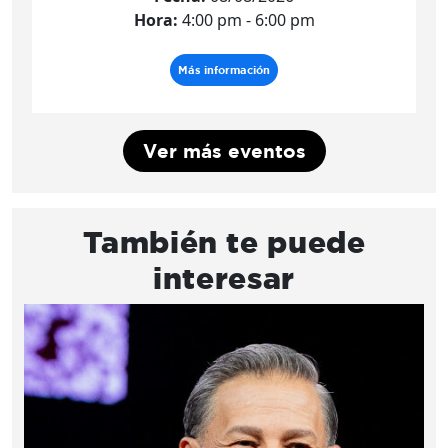
Hora:
4:00 pm - 6:00 pm
Más información
Ver más eventos
También te puede
interesar