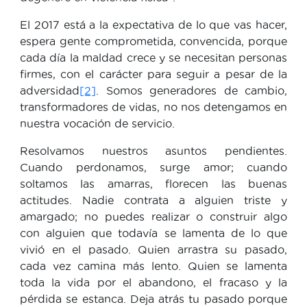
El 2017 está a la expectativa de lo que vas hacer,
espera gente comprometida, convencida, porque
cada día la maldad crece y se necesitan personas
firmes, con el carácter para seguir a pesar de la
adversidad
[2]
. Somos generadores de cambio,
transformadores de vidas, no nos detengamos en
nuestra vocación de servicio.
Resolvamos nuestros asuntos pendientes.
Cuando perdonamos, surge amor; cuando
soltamos las amarras, florecen las buenas
actitudes. Nadie contrata a alguien triste y
amargado; no puedes realizar o construir algo
con alguien que todavía se lamenta de lo que
vivió en el pasado. Quien arrastra su pasado,
cada vez camina más lento. Quien se lamenta
toda la vida por el abandono, el fracaso y la
pérdida se estanca. Deja atrás tu pasado porque