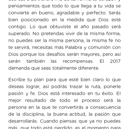
pensamientos que todo lo que llega a tu vida se
convierte en bueno, agradable y perfecto. Serás
bien posicionado en la medida que Dios esté
contigo. Lo que obtuviste el año pasado será
superado. No pretendas vivir de la misma forma,
no puedes ser la misma persona, la misma fe no
te servirá, necesitas más Palabra y comunión con
Dios porque los desafíos serán mayores, pero así
serán también las recompensas. El 2017
demanda que seas totalmente diferente.
Escribe tu plan para que esté bien claro lo que
deseas lograr, así podrás trazar la ruta, ponerle
pasión y fe. Dios está interesado en tu éxito. El
mejor resultado de todo el proceso será la
persona en la que te convertirás a consecuencia
de la disciplina, la buena actitud, la pasión que
desarrollarás. Cuando piensas que ya no puedes
más, que todo está perdido, es el momento para