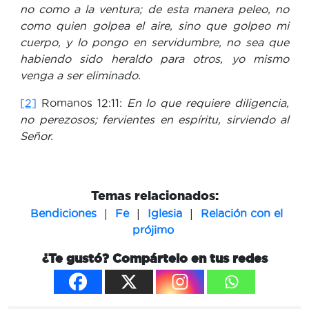
no como a la ventura; de esta manera peleo, no
como quien golpea el aire, sino que golpeo mi
cuerpo, y lo pongo en servidumbre, no sea que
habiendo sido heraldo para otros, yo mismo
venga a ser eliminado.
[2]
Romanos 12:11:
En lo que requiere diligencia,
no perezosos; fervientes en espíritu, sirviendo al
Señor.
Temas relacionados:
|
|
|
Bendiciones
Fe
Iglesia
Relación con el
prójimo
¿Te gustó? Compártelo en tus redes