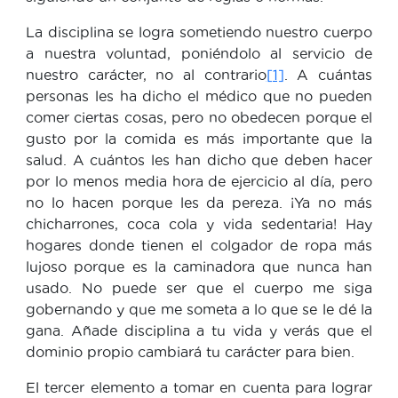
La disciplina se logra sometiendo nuestro cuerpo
a nuestra voluntad, poniéndolo al servicio de
nuestro carácter, no al contrario
[1]
. A cuántas
personas les ha dicho el médico que no pueden
comer ciertas cosas, pero no obedecen porque el
gusto por la comida es más importante que la
salud. A cuántos les han dicho que deben hacer
por lo menos media hora de ejercicio al día, pero
no lo hacen porque les da pereza. ¡Ya no más
chicharrones, coca cola y vida sedentaria! Hay
hogares donde tienen el colgador de ropa más
lujoso porque es la caminadora que nunca han
usado. No puede ser que el cuerpo me siga
gobernando y que me someta a lo que se le dé la
gana. Añade disciplina a tu vida y verás que el
dominio propio cambiará tu carácter para bien.
El tercer elemento a tomar en cuenta para lograr