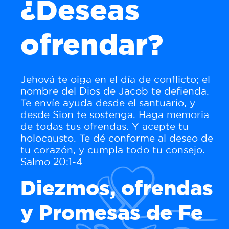
¿Deseas
ofrendar?
Jehová te oiga en el día de conflicto; el
nombre del Dios de Jacob te defienda.
Te envíe ayuda desde el santuario, y
desde Sion te sostenga. Haga memoria
de todas tus ofrendas. Y acepte tu
holocausto. Te dé conforme al deseo de
tu corazón, y cumpla todo tu consejo.
Salmo 20:1-4
Diezmos, ofrendas
y Promesas de Fe