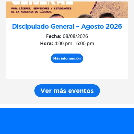
Discipulado General – Agosto 2026
Fecha:
08/08/2026
Hora:
4:00 pm - 6:00 pm
Más información
Ver más eventos