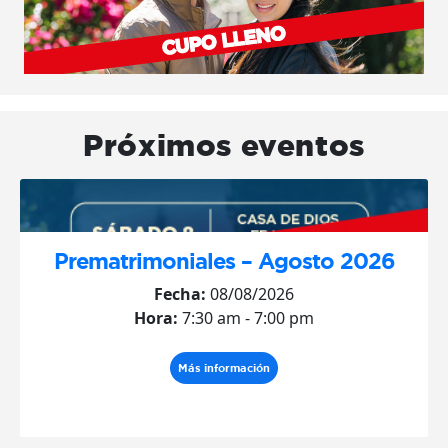
Próximos eventos
Prematrimoniales – Agosto 2026
Fecha:
08/08/2026
Hora:
7:30 am - 7:00 pm
Más información