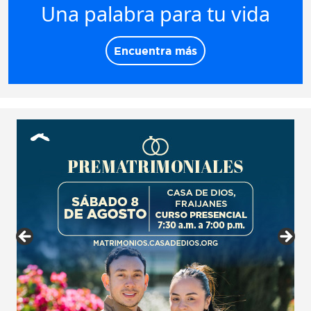
Una palabra para tu vida
Encuentra más