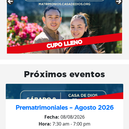
Próximos eventos
Prematrimoniales – Agosto 2026
Fecha:
08/08/2026
Hora:
7:30 am - 7:00 pm