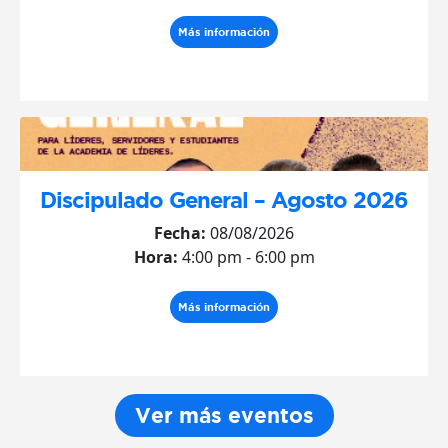
Más información
Discipulado General – Agosto 2026
Fecha:
08/08/2026
Hora:
4:00 pm - 6:00 pm
Más información
Ver más eventos