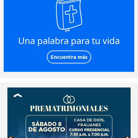
Una palabra para tu vida
Encuentra más