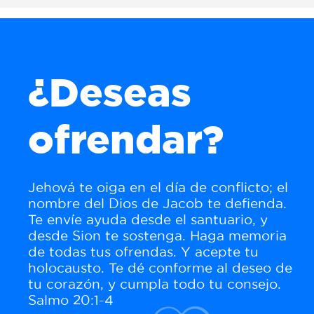
¿Deseas
ofrendar?
Jehová te oiga en el día de conflicto; el
nombre del Dios de Jacob te defienda.
Te envíe ayuda desde el santuario, y
desde Sion te sostenga. Haga memoria
de todas tus ofrendas. Y acepte tu
holocausto. Te dé conforme al deseo de
tu corazón, y cumpla todo tu consejo.
Salmo 20:1-4