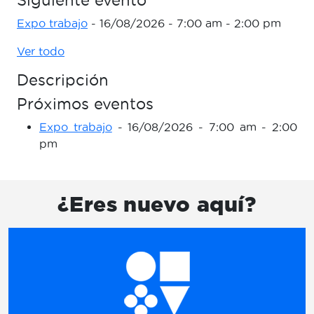
Siguiente evento
Expo trabajo
- 16/08/2026 - 7:00 am - 2:00 pm
Ver todo
Descripción
Próximos eventos
Expo trabajo
- 16/08/2026 - 7:00 am - 2:00
pm
¿Eres nuevo aquí?