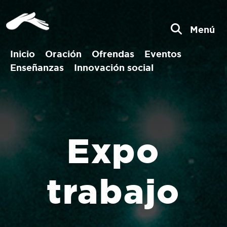
Menú
Inicio
Oración
Ofrendas
Eventos
Enseñanzas
Innovación social
Expo
trabajo