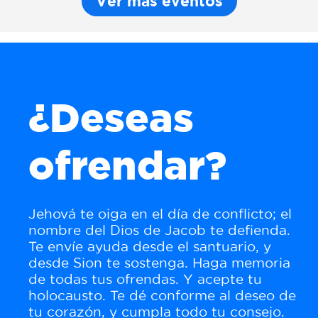
Ver más eventos
¿Deseas
ofrendar?
Jehová te oiga en el día de conflicto; el
nombre del Dios de Jacob te defienda.
Te envíe ayuda desde el santuario, y
desde Sion te sostenga. Haga memoria
de todas tus ofrendas. Y acepte tu
holocausto. Te dé conforme al deseo de
tu corazón, y cumpla todo tu consejo.