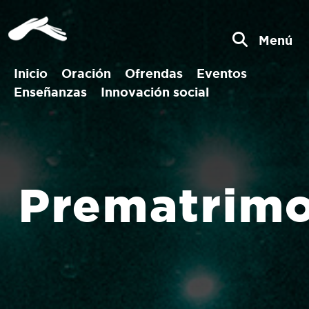
Menú
Inicio
Oración
Ofrendas
Eventos
Enseñanzas
Innovación social
Prematrimo