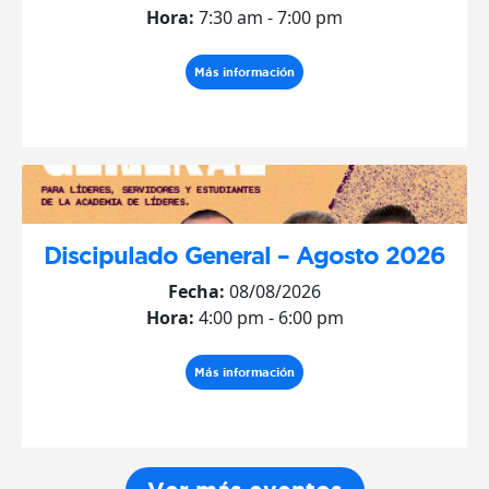
Hora:
7:30 am - 7:00 pm
Más información
Discipulado General – Agosto 2026
Fecha:
08/08/2026
Hora:
4:00 pm - 6:00 pm
Más información