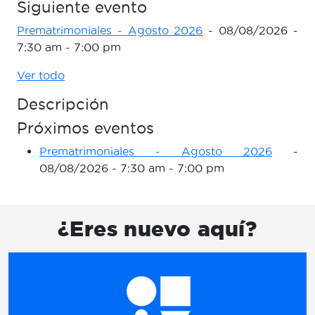
Siguiente evento
Prematrimoniales - Agosto 2026
- 08/08/2026 -
7:30 am - 7:00 pm
Ver todo
Descripción
Próximos eventos
Prematrimoniales - Agosto 2026
-
08/08/2026 - 7:30 am - 7:00 pm
¿Eres nuevo aquí?