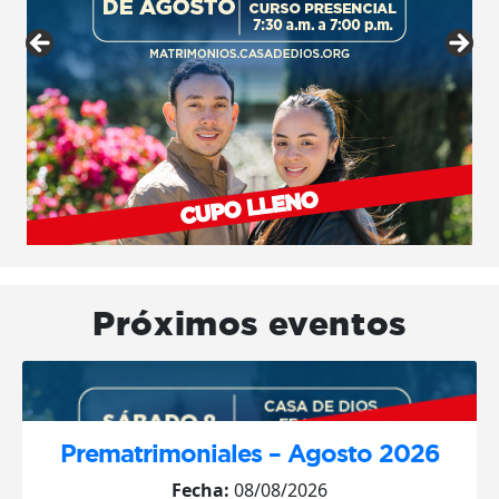
Próximos eventos
Prematrimoniales – Agosto 2026
Fecha:
08/08/2026