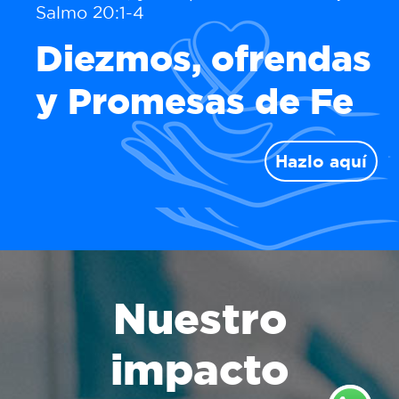
Salmo 20:1-4
Diezmos, ofrendas
y Promesas de Fe
Hazlo aquí
Nuestro
impacto