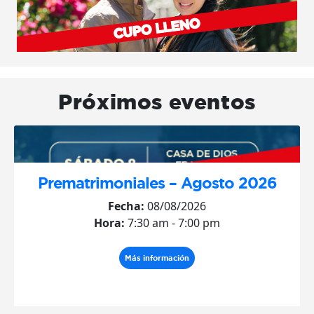
Próximos eventos
Prematrimoniales – Agosto 2026
Fecha:
08/08/2026
Hora:
7:30 am - 7:00 pm
Más información