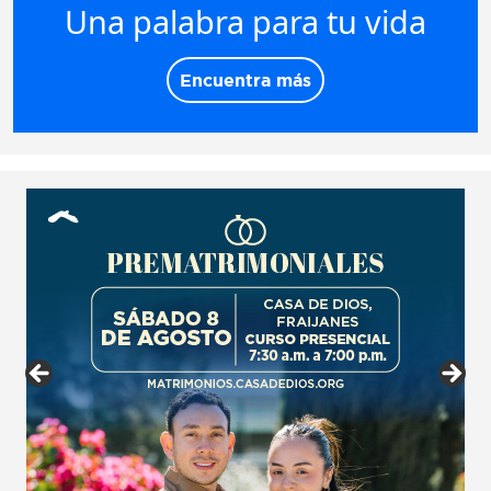
Una palabra para tu vida
Encuentra más