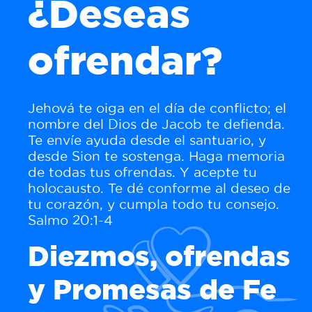
¿Deseas
ofrendar?
Jehová te oiga en el día de conflicto; el
nombre del Dios de Jacob te defienda.
Te envíe ayuda desde el santuario, y
desde Sion te sostenga. Haga memoria
de todas tus ofrendas. Y acepte tu
holocausto. Te dé conforme al deseo de
tu corazón, y cumpla todo tu consejo.
Salmo 20:1-4
Diezmos, ofrendas
y Promesas de Fe