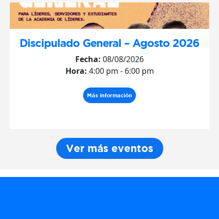
Discipulado General – Agosto 2026
Fecha:
08/08/2026
Hora:
4:00 pm - 6:00 pm
Más información
Ver más eventos