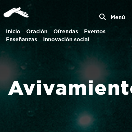
Menú
Inicio
Oración
Ofrendas
Eventos
Enseñanzas
Innovación social
Avivamient