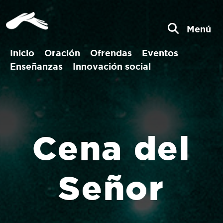
Menú
Inicio
Oración
Ofrendas
Eventos
Enseñanzas
Innovación social
Cena del
Señor