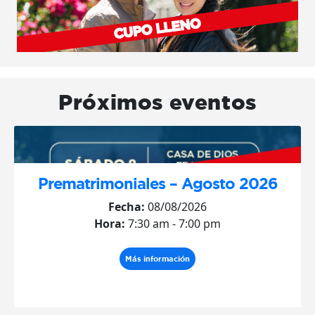
Próximos eventos
Prematrimoniales – Agosto 2026
Fecha:
08/08/2026
Hora:
7:30 am - 7:00 pm
Más información