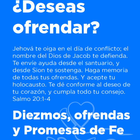
¿Deseas
ofrendar?
Jehová te oiga en el día de conflicto; el
nombre del Dios de Jacob te defienda.
Te envíe ayuda desde el santuario, y
desde Sion te sostenga. Haga memoria
de todas tus ofrendas. Y acepte tu
holocausto. Te dé conforme al deseo de
tu corazón, y cumpla todo tu consejo.
Salmo 20:1-4
Diezmos, ofrendas
y Promesas de Fe