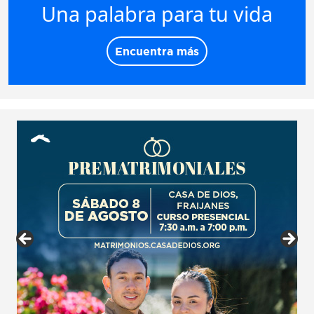
Una palabra para tu vida
Encuentra más