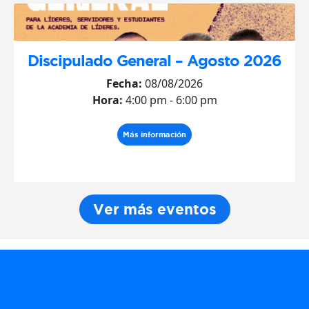
Discipulado General – Agosto 2026
Fecha:
08/08/2026
Hora:
4:00 pm - 6:00 pm
Más información
Ver más eventos