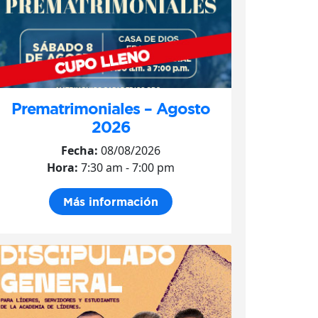
Prematrimoniales – Agosto
2026
Fecha:
08/08/2026
Hora:
7:30 am - 7:00 pm
Más información