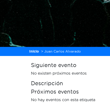
Inicio
>
Juan Carlos Alvarado
Siguiente evento
No existen próximos eventos
Descripción
Próximos eventos
No hay eventos con esta etiqueta