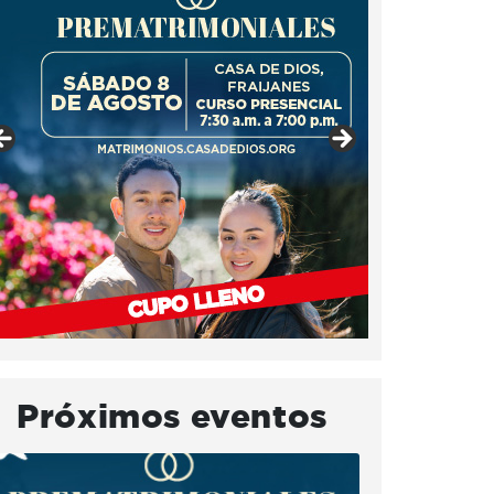
Próximos eventos