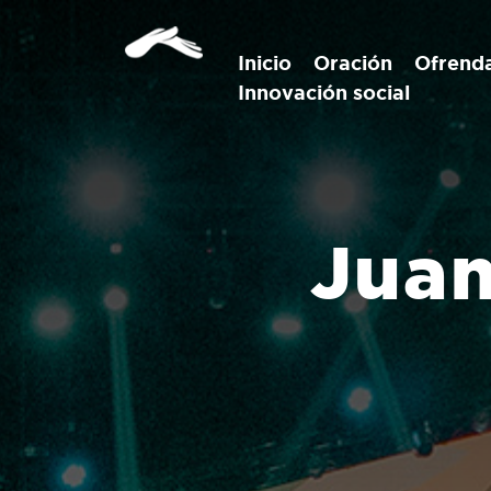
Inicio
Oración
Ofrend
Innovación social
Juan