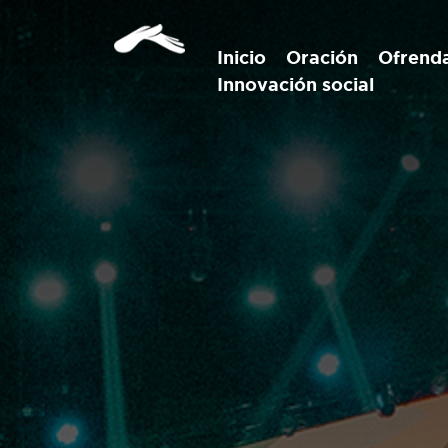
Inicio
Oración
Ofrend
Innovación social