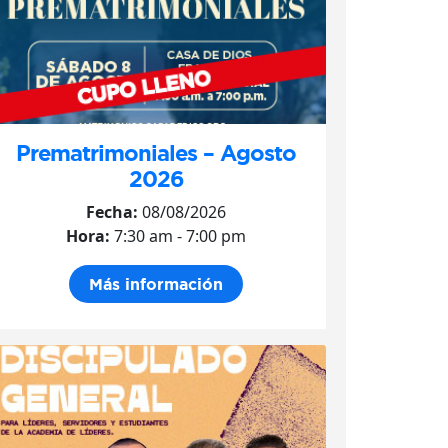
Prematrimoniales – Agosto
2026
Fecha:
08/08/2026
Hora:
7:30 am - 7:00 pm
Más información