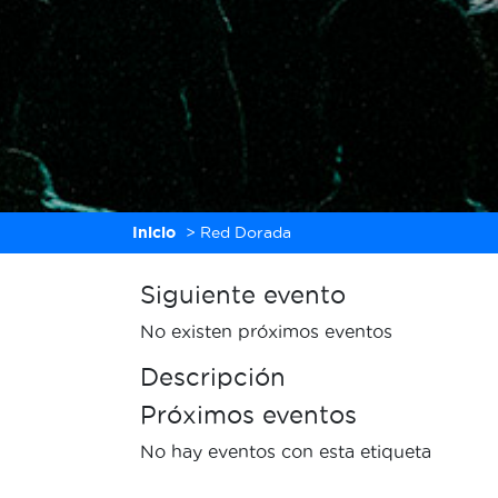
Inicio
>
Red Dorada
Siguiente evento
No existen próximos eventos
Descripción
Próximos eventos
No hay eventos con esta etiqueta