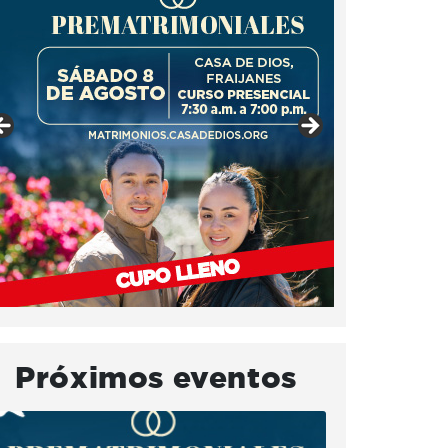
Próximos eventos