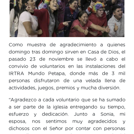
Como muestra de agradecimiento a quienes
domingo tras domingo sirven en Casa de Dios, el
pasado 23 de noviembre se llevó a cabo el
convivio de voluntarios en las instalaciones del
IRTRA Mundo Petapa, donde más de 3 mil
personas disfrutaron de una velada llena de
actividades, juegos, premios y mucha diversión.
“Agradezco a cada voluntario que se ha sumado
a ser parte de la iglesia entregando su tiempo,
esfuerzo y dedicación. Junto a Sonia, mi
esposa, nos sentimos muy agradecidos y
dichosos con el Señor por contar con personas