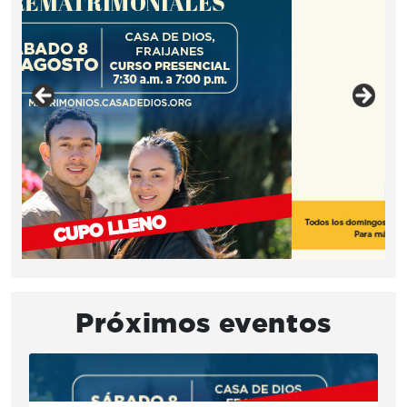
Próximos eventos