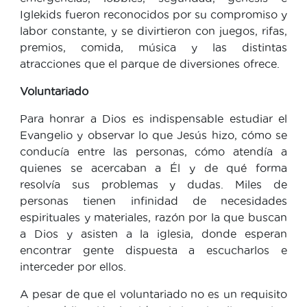
Iglekids fueron reconocidos por su compromiso y
labor constante, y se divirtieron con juegos, rifas,
premios, comida, música y las distintas
atracciones que el parque de diversiones ofrece.
Voluntariado
Para honrar a Dios es indispensable estudiar el
Evangelio y observar lo que Jesús hizo, cómo se
conducía entre las personas, cómo atendía a
quienes se acercaban a Él y de qué forma
resolvía sus problemas y dudas. Miles de
personas tienen infinidad de necesidades
espirituales y materiales, razón por la que buscan
a Dios y asisten a la iglesia, donde esperan
encontrar gente dispuesta a escucharlos e
interceder por ellos.
A pesar de que el voluntariado no es un requisito