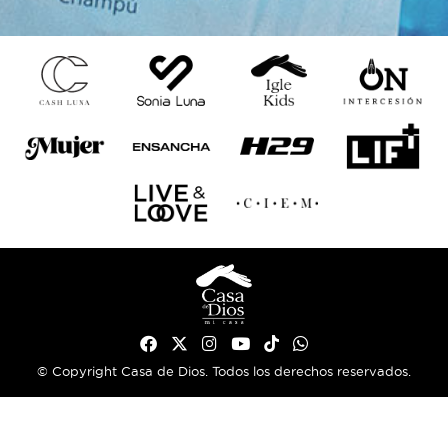
© Copyright Casa de Dios. Todos los derechos reservados.