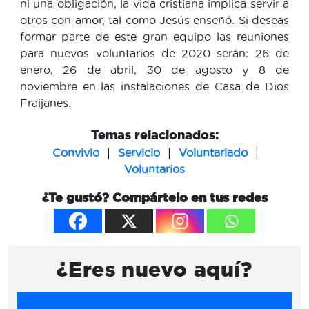
ni una obligación, la vida cristiana implica servir a
otros con amor, tal como Jesús enseñó. Si deseas
formar parte de este gran equipo las reuniones
para nuevos voluntarios de 2020 serán: 26 de
enero, 26 de abril, 30 de agosto y 8 de
noviembre en las instalaciones de Casa de Dios
Fraijanes.
Temas relacionados:
|
|
|
Convivio
Servicio
Voluntariado
Voluntarios
¿Te gustó? Compártelo en tus redes
¿Eres nuevo aquí?