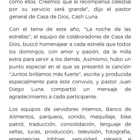
como ellos. Creemos que la recompensa celestial
por su servicio será grande”, dijo el pastor
general de Casa de Dios, Cash Luna.
Con el tema de este año, “La noche de las
estrellas”, el equipo de colaboradores de Casa de
Dios, buscó homenajear a cada estrella que todos
los domingos, con amor y pasión, da la milla
extra para servir a los demás. Asimismo, hubo un
punto especial en el que se presentó la canción
“Juntos brillamos más fuerte”, escrita y producida
especialmente para este convivio, y pastor Juan
Diego Luna compartió un mensaje de
agradecimiento a cada participante.
Los equipos de servidores internos, Banco de
Alimentos, parqueos, sonido, maquillaje, bike
patrol, traducción, consolidación, lenguaje de
señas, luces, producción, televisión, fotografía,
emergencias, lobbies, seguridad, génesis e