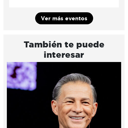
Ver más eventos
También te puede
interesar