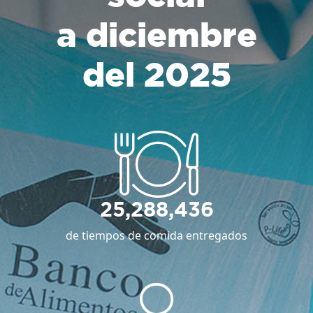
a diciembre
del 2025
25,288,436
de tiempos de comida entregados