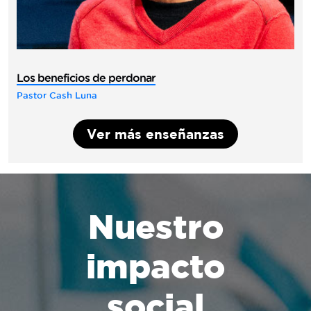
Los beneficios de perdonar
Pastor Cash Luna
Ver más enseñanzas
Nuestro
impacto
social