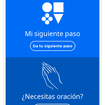
Mi siguiente paso
Da tu siguiente paso
¿Necesitas oración?