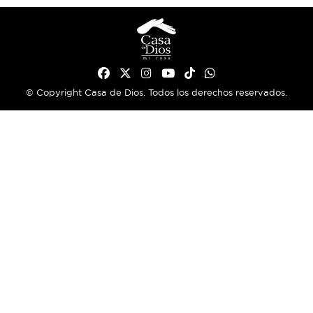
© Copyright Casa de Dios. Todos los derechos reservados.