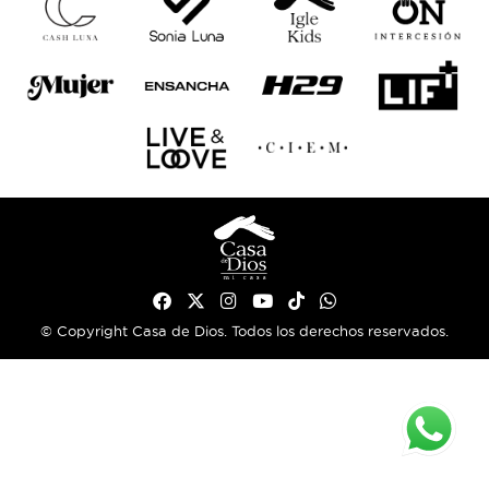
© Copyright Casa de Dios. Todos los derechos reservados.