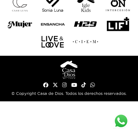
© Copyright Casa de Dios. Todos los derechos reservados.