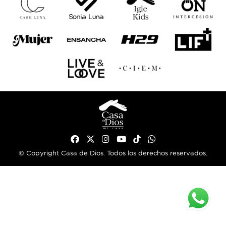
© Copyright Casa de Dios. Todos los derechos reservados.