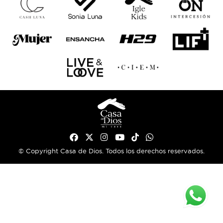
© Copyright Casa de Dios. Todos los derechos reservados.