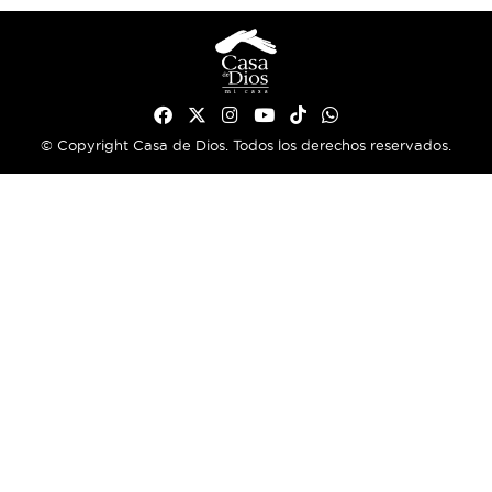
© Copyright Casa de Dios. Todos los derechos reservados.