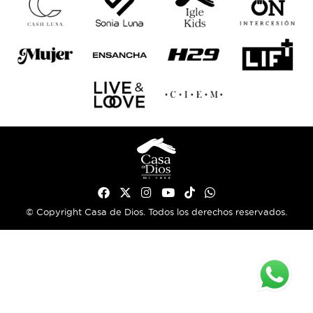
© Copyright Casa de Dios. Todos los derechos reservados.