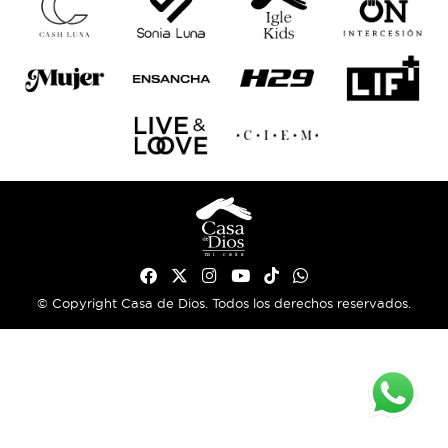
© Copyright Casa de Dios. Todos los derechos reservados.