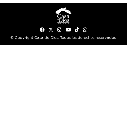
© Copyright Casa de Dios. Todos los derechos reservados.