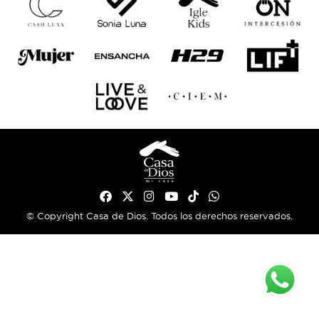
© Copyright Casa de Dios. Todos los derechos reservados.