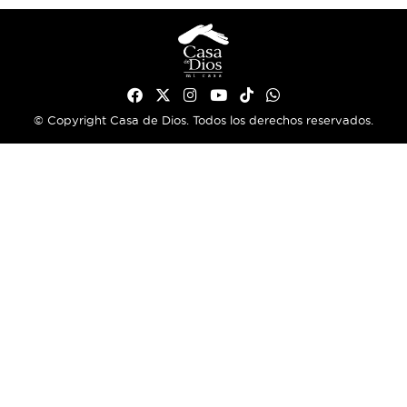
© Copyright Casa de Dios. Todos los derechos reservados.