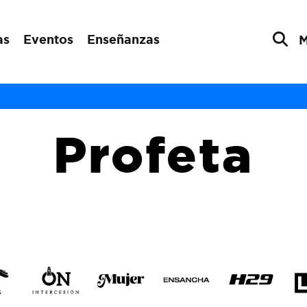
as
Eventos
Enseñanzas
Profeta