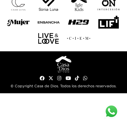
© Copyright Casa de Dios. Todos los derechos reservados.