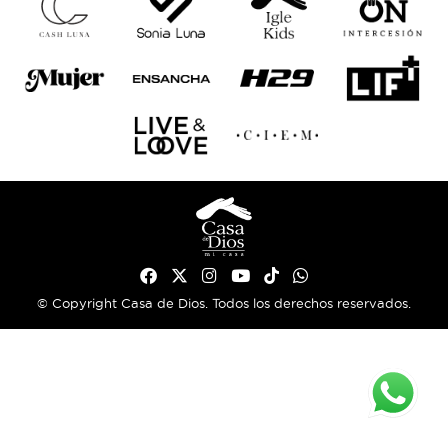
© Copyright Casa de Dios. Todos los derechos reservados.