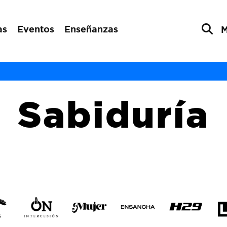
as
Eventos
Enseñanzas
Sabiduría