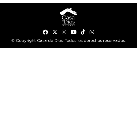
© Copyright Casa de Dios. Todos los derechos reservados.