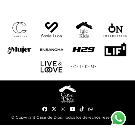
© Copyright Casa de Dios. Todos los derechos reservados.