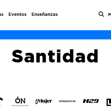
as
Eventos
Enseñanzas
Santidad