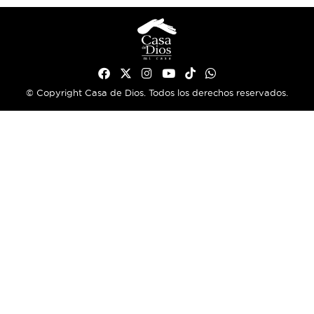
© Copyright Casa de Dios. Todos los derechos reservados.