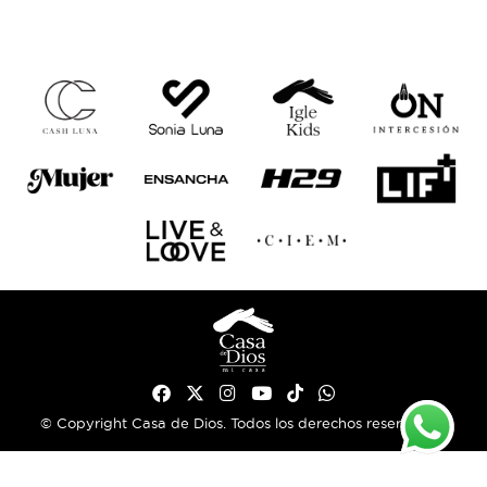
© Copyright Casa de Dios. Todos los derechos reservados.