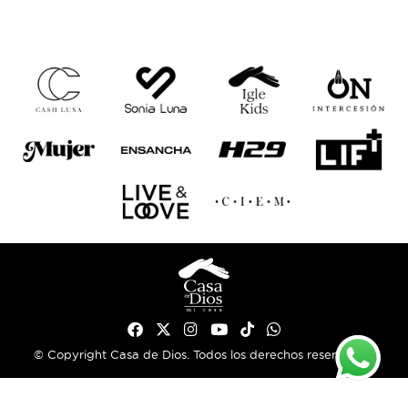
© Copyright Casa de Dios. Todos los derechos reservados.