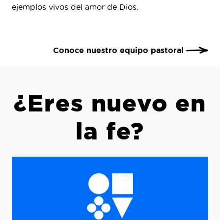
ejemplos vivos del amor de Dios.
Conoce nuestro equipo pastoral
¿Eres nuevo en
la fe?