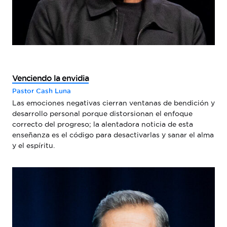
Venciendo la envidia
Pastor Cash Luna
Las emociones negativas cierran ventanas de bendición y
desarrollo personal porque distorsionan el enfoque
correcto del progreso; la alentadora noticia de esta
enseñanza es el código para desactivarlas y sanar el alma
y el espíritu.