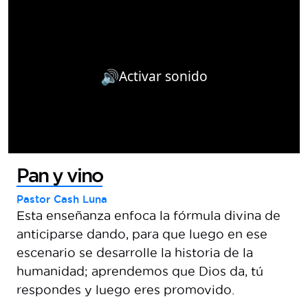
🔊
Activar sonido
Pan y vino
Pastor Cash Luna
Esta enseñanza enfoca la fórmula divina de
anticiparse dando, para que luego en ese
escenario se desarrolle la historia de la
humanidad; aprendemos que Dios da, tú
respondes y luego eres promovido.