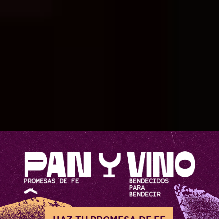
HAZ TU PROMESA DE FE