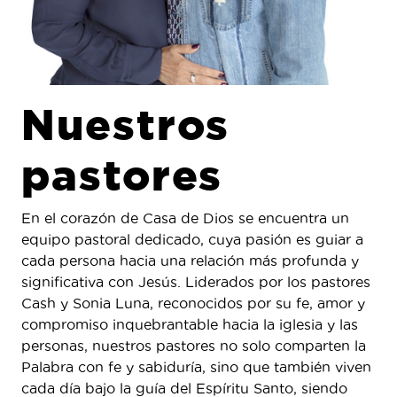
Nuestros
pastores
En el corazón de Casa de Dios se encuentra un
equipo pastoral dedicado, cuya pasión es guiar a
cada persona hacia una relación más profunda y
significativa con Jesús. Liderados por los pastores
Cash y Sonia Luna, reconocidos por su fe, amor y
compromiso inquebrantable hacia la iglesia y las
personas, nuestros pastores no solo comparten la
Palabra con fe y sabiduría, sino que también viven
cada día bajo la guía del Espíritu Santo, siendo