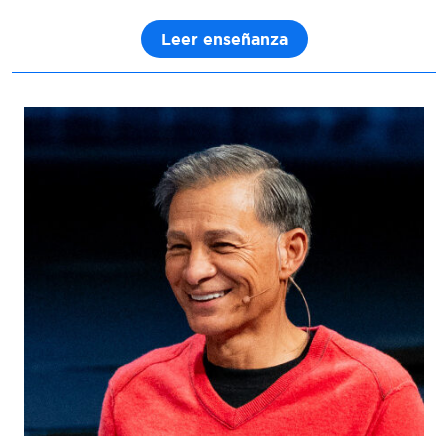
Leer enseñanza