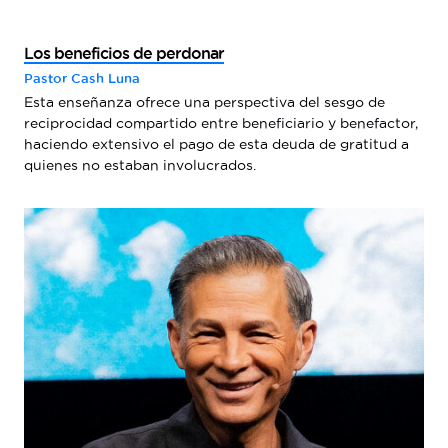
Los beneficios de perdonar
Pastor Cash Luna
Esta enseñanza ofrece una perspectiva del sesgo de
reciprocidad compartido entre beneficiario y benefactor,
haciendo extensivo el pago de esta deuda de gratitud a
quienes no estaban involucrados.