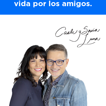
vida por los amigos.