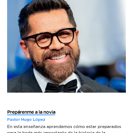
Prepárenme a la novia
Pastor Hugo López
En esta enseñanza aprendemos cómo estar preparados
para la boda más importante de la historia de la