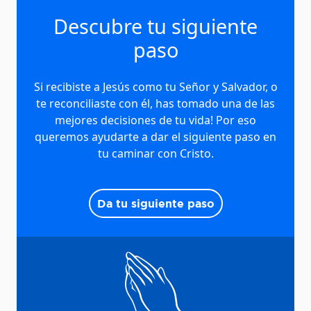
Descubre tu siguiente
paso
Si recibiste a Jesús como tu Señor y Salvador, o
te reconciliaste con él, has tomado una de las
mejores decisiones de tu vida! Por eso
queremos ayudarte a dar el siguiente paso en
tu caminar con Cristo.
Da tu siguiente paso