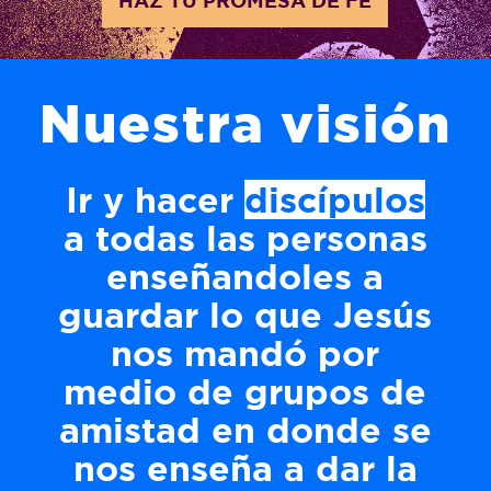
Nuestra visión
Ir y hacer
discípulos
a todas las personas
enseñandoles a
guardar lo que Jesús
nos mandó por
medio de grupos de
amistad en donde se
nos enseña a dar la