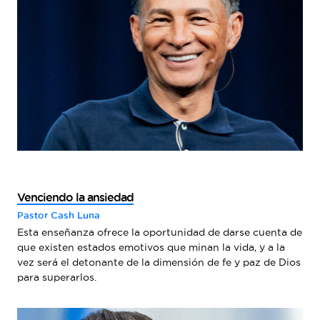
Venciendo la ansiedad
Pastor Cash Luna
Esta enseñanza ofrece la oportunidad de darse cuenta de
que existen estados emotivos que minan la vida, y a la
vez será el detonante de la dimensión de fe y paz de Dios
para superarlos.