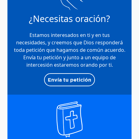
¿Necesitas oración?
Estamos interesados en ti y en tus
necesidades, y creemos que Dios responderá
toda petición que hagamos de común acuerdo.
Envía tu petición y junto a un equipo de
intercesión estaremos orando por ti.
Envía tu petición