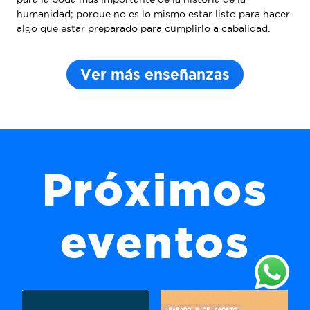
humanidad; porque no es lo mismo estar listo para hacer
algo que estar preparado para cumplirlo a cabalidad.
Ver más enseñanzas
Próximos
eventos