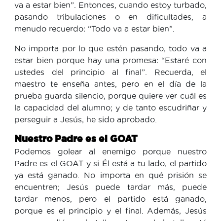
va a estar bien”. Entonces, cuando estoy turbado,
pasando tribulaciones o en dificultades, a
menudo recuerdo: “Todo va a estar bien”.
No importa por lo que estén pasando, todo va a
estar bien porque hay una promesa: “Estaré con
ustedes del principio al final”. Recuerda, el
maestro te enseña antes, pero en el día de la
prueba guarda silencio, porque quiere ver cuál es
la capacidad del alumno; y de tanto escudriñar y
perseguir a Jesús, he sido aprobado.
Nuestro Padre es el GOAT
Podemos golear al enemigo porque nuestro
Padre es el GOAT y si Él está a tu lado, el partido
ya está ganado. No importa en qué prisión se
encuentren; Jesús puede tardar más, puede
tardar menos, pero el partido está ganado,
porque es el principio y el final. Además, Jesús