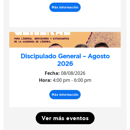
Más información
Discipulado General – Agosto
2026
Fecha:
08/08/2026
Hora:
4:00 pm - 6:00 pm
Más información
Ver más eventos