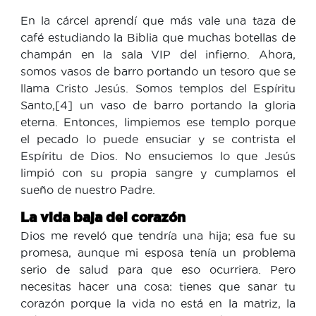
En la cárcel aprendí que más vale una taza de
café estudiando la Biblia que muchas botellas de
champán en la sala VIP del infierno. Ahora,
somos vasos de barro portando un tesoro que se
llama Cristo Jesús. Somos templos del Espíritu
Santo,[4] un vaso de barro portando la gloria
eterna. Entonces, limpiemos ese templo porque
el pecado lo puede ensuciar y se contrista el
Espíritu de Dios. No ensuciemos lo que Jesús
limpió con su propia sangre y cumplamos el
sueño de nuestro Padre.
La vida baja del corazón
Dios me reveló que tendría una hija; esa fue su
promesa, aunque mi esposa tenía un problema
serio de salud para que eso ocurriera. Pero
necesitas hacer una cosa: tienes que sanar tu
corazón porque la vida no está en la matriz, la