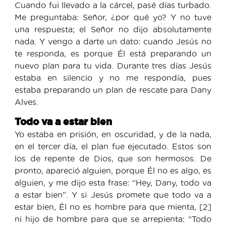
Cuando fui llevado a la cárcel, pasé días turbado.
Me preguntaba: Señor, ¿por qué yo? Y no tuve
una respuesta; el Señor no dijo absolutamente
nada. Y vengo a darte un dato: cuando Jesús no
te responda, es porque Él está preparando un
nuevo plan para tu vida. Durante tres días Jesús
estaba en silencio y no me respondía, pues
estaba preparando un plan de rescate para Dany
Alves.
Todo va a estar bien
Yo estaba en prisión, en oscuridad, y de la nada,
en el tercer día, el plan fue ejecutado. Estos son
los de repente de Dios, que son hermosos. De
pronto, apareció alguien, porque Él no es algo, es
alguien, y me dijo esta frase: “Hey, Dany, todo va
a estar bien”. Y si Jesús promete que todo va a
estar bien, Él no es hombre para que mienta, [2]
ni hijo de hombre para que se arrepienta: “Todo