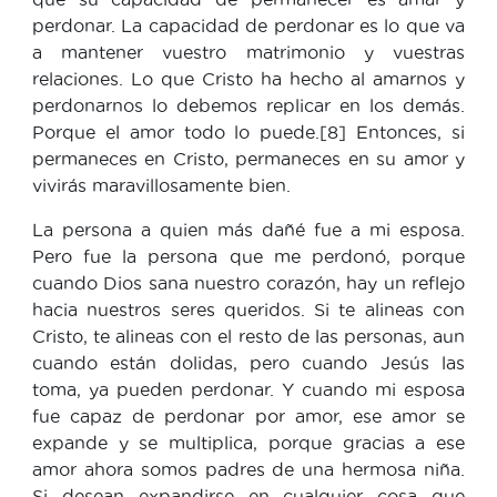
perdonar. La capacidad de perdonar es lo que va
a mantener vuestro matrimonio y vuestras
relaciones. Lo que Cristo ha hecho al amarnos y
perdonarnos lo debemos replicar en los demás.
Porque el amor todo lo puede.[8] Entonces, si
permaneces en Cristo, permaneces en su amor y
vivirás maravillosamente bien.
La persona a quien más dañé fue a mi esposa.
Pero fue la persona que me perdonó, porque
cuando Dios sana nuestro corazón, hay un reflejo
hacia nuestros seres queridos. Si te alineas con
Cristo, te alineas con el resto de las personas, aun
cuando están dolidas, pero cuando Jesús las
toma, ya pueden perdonar. Y cuando mi esposa
fue capaz de perdonar por amor, ese amor se
expande y se multiplica, porque gracias a ese
amor ahora somos padres de una hermosa niña.
Si desean expandirse en cualquier cosa que