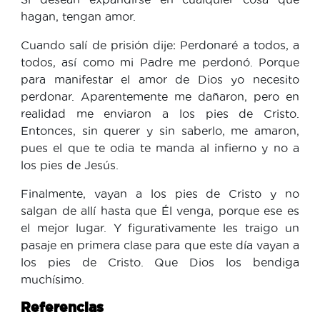
hagan, tengan amor.
Cuando salí de prisión dije: Perdonaré a todos, a
todos, así como mi Padre me perdonó. Porque
para manifestar el amor de Dios yo necesito
perdonar. Aparentemente me dañaron, pero en
realidad me enviaron a los pies de Cristo.
Entonces, sin querer y sin saberlo, me amaron,
pues el que te odia te manda al infierno y no a
los pies de Jesús.
Finalmente, vayan a los pies de Cristo y no
salgan de allí hasta que Él venga, porque ese es
el mejor lugar. Y figurativamente les traigo un
pasaje en primera clase para que este día vayan a
los pies de Cristo. Que Dios los bendiga
muchísimo.
Referencias