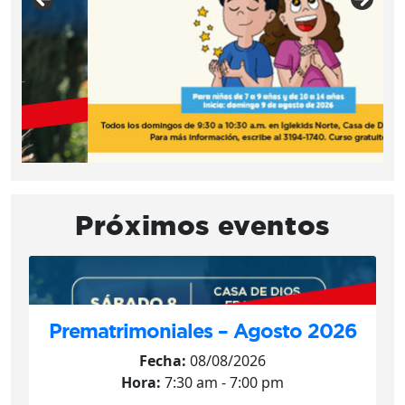
Próximos eventos
Prematrimoniales – Agosto 2026
Fecha:
08/08/2026
Hora:
7:30 am - 7:00 pm