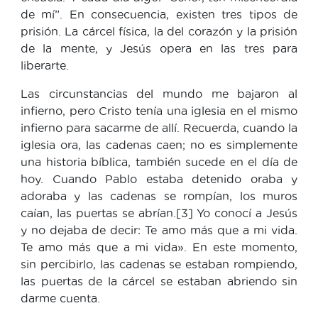
de mí”. En consecuencia, existen tres tipos de
prisión. La cárcel física, la del corazón y la prisión
de la mente, y Jesús opera en las tres para
liberarte.
Las circunstancias del mundo me bajaron al
infierno, pero Cristo tenía una iglesia en el mismo
infierno para sacarme de allí. Recuerda, cuando la
iglesia ora, las cadenas caen; no es simplemente
una historia bíblica, también sucede en el día de
hoy. Cuando Pablo estaba detenido oraba y
adoraba y las cadenas se rompían, los muros
caían, las puertas se abrían.[3] Yo conocí a Jesús
y no dejaba de decir: Te amo más que a mi vida.
Te amo más que a mi vida». En este momento,
sin percibirlo, las cadenas se estaban rompiendo,
las puertas de la cárcel se estaban abriendo sin
darme cuenta.