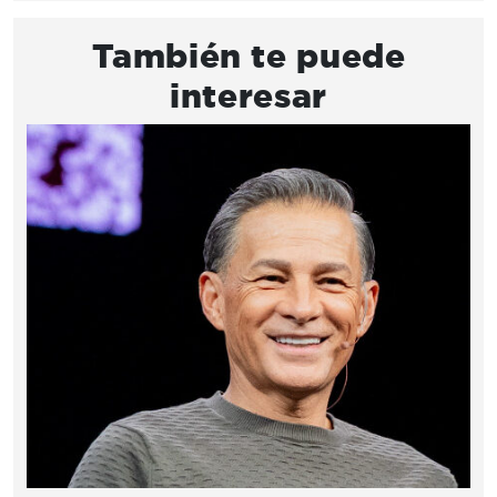
También te puede
interesar