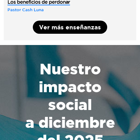
Los beneficios de perdonar
Pastor Cash Luna
Ver más enseñanzas
Nuestro
impacto
social
a diciembre