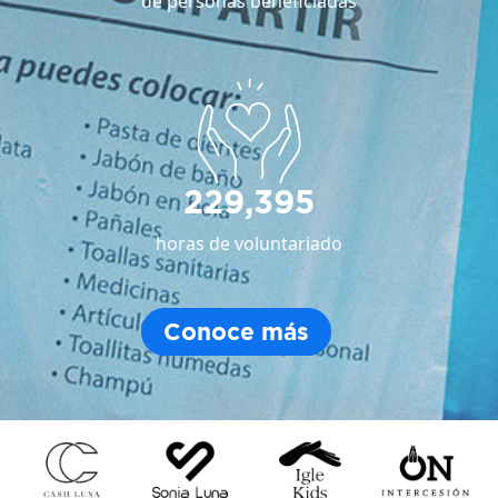
de personas beneficiadas
229,395
horas de voluntariado
Conoce más