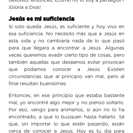
¡Gloria a Dios!
Jesús es mi suficiencia
Si solo queda Jesús, es suficiente y hoy vivo en
esa suficiencia. No necesito más que a Jesús en
esta vida y no cambiaría nada de lo que pasó
para que llegara a encontrar a Jesús. Algunas
veces queremos evadir cierto tipo de cosas, pero
también aquellas que deseamos evitar provocan
que podamos conocer a Jesús. Existen
circunstancias que al principio van mal, pero al
final resultan buenísimas.
Entonces, en ese principio que estaba bastante
mal, yo encontré algo mejor y no pienso soltarlo.
Por eso, vengo para animarlos, si aún no lo ha
encontrado, a que lo busquen hasta hallarlo. Sé
que, sin importar lo que estén pasando, están
cerca de conocer a Jesús. Hoy es tu día para