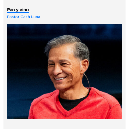
Pan y vino
Pastor Cash Luna