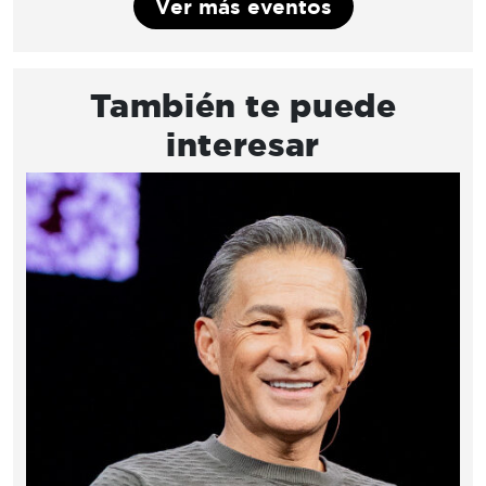
Ver más eventos
También te puede
interesar