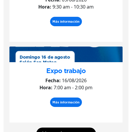
Hora:
9:30 am - 10:30 am
Más información
Expo trabajo
Fecha:
16/08/2026
Hora:
7:00 am - 2:00 pm
Más información