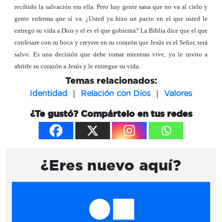
recibido la salvación era ella. Pero hay gente sana que no va al cielo y
gente enferma que sí va. ¿Usted ya hizo un pacto en el que usted le
entrego su vida a Dios y el es el que gobierna? La Biblia dice que el que
confesare con su boca y creyere en su corazón que Jesús es el Señor, será
salvo. Es una decisión que debe tomar mientras vive, yo le invito a
abrirle su corazón a Jesús y le entregue su vida.
Temas relacionados:
|
|
Identidad
Relación con Dios
Valores
¿Te gustó? Compártelo en tus redes
¿Eres nuevo aquí?