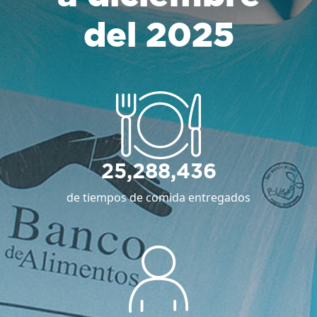
del 2025
25,288,436
de tiempos de comida entregados