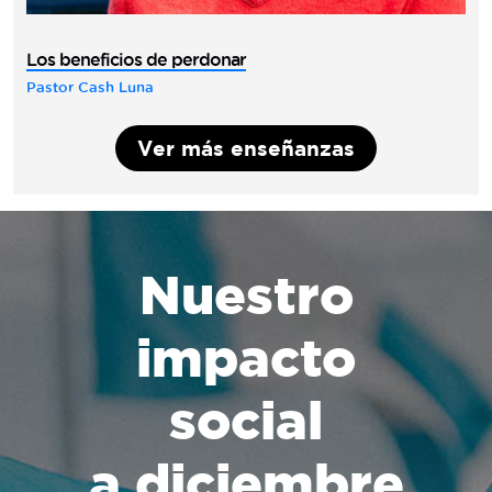
Los beneficios de perdonar
Pastor Cash Luna
Ver más enseñanzas
Nuestro
impacto
social
a diciembre