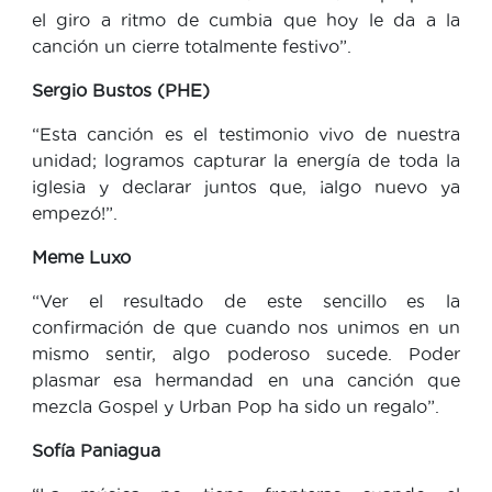
el giro a ritmo de cumbia que hoy le da a la
canción un cierre totalmente festivo”.
Sergio Bustos (PHE)
“Esta canción es el testimonio vivo de nuestra
unidad; logramos capturar la energía de toda la
iglesia y declarar juntos que, ¡algo nuevo ya
empezó!”.
Meme Luxo
“Ver el resultado de este sencillo es la
confirmación de que cuando nos unimos en un
mismo sentir, algo poderoso sucede. Poder
plasmar esa hermandad en una canción que
mezcla Gospel y Urban Pop ha sido un regalo”.
Sofía Paniagua