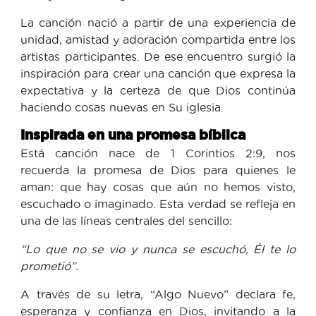
La canción nació a partir de una experiencia de
unidad, amistad y adoración compartida entre los
artistas participantes. De ese encuentro surgió la
inspiración para crear una canción que expresa la
expectativa y la certeza de que Dios continúa
haciendo cosas nuevas en Su iglesia.
Inspirada en una promesa bíblica
Está canción nace de 1 Corintios 2:9, nos
recuerda la promesa de Dios para quienes le
aman: que hay cosas que aún no hemos visto,
escuchado o imaginado. Esta verdad se refleja en
una de las líneas centrales del sencillo:
“Lo que no se vio y nunca se escuchó, Él te lo
prometió”.
A través de su letra, “Algo Nuevo” declara fe,
esperanza y confianza en Dios, invitando a la