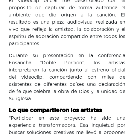
El videoclip oficial fue desarrollado con el
propósito de capturar de forma auténtica el
ambiente que dio origen a la canción. El
resultado es una pieza audiovisual realizada en
vivo que refleja la amistad, la colaboración y el
espíritu de adoración compartido entre todos los
participantes.
Durante su presentación en la conferencia
Ensancha “Doble Porción”, los artistas
interpretaron la canción junto al estreno oficial
del videoclip, compartiendo con miles de
asistentes de diferentes países una declaración
de fe que celebra la obra de Dios y la unidad de
Su iglesia.
Lo que compartieron los artistas
“Participar en este proyecto ha sido una
experiencia transformadora. Esa inquietud por
buscar soluciones creativas me llevó a proponer