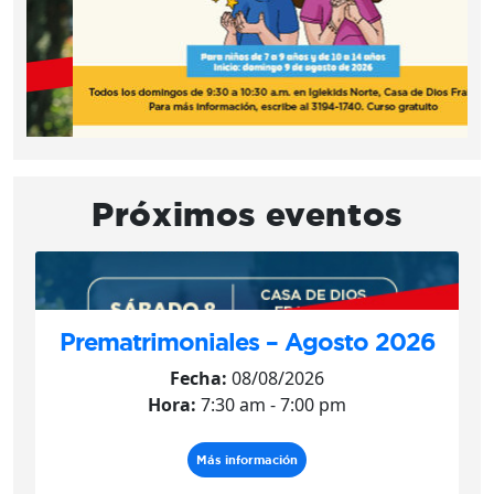
Próximos eventos
Prematrimoniales – Agosto 2026
Fecha:
08/08/2026
Hora:
7:30 am - 7:00 pm
Más información