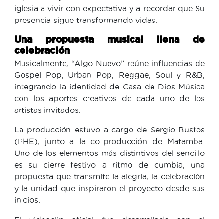
iglesia a vivir con expectativa y a recordar que Su
presencia sigue transformando vidas.
Una propuesta musical llena de
celebración
Musicalmente, “Algo Nuevo” reúne influencias de
Gospel Pop, Urban Pop, Reggae, Soul y R&B,
integrando la identidad de Casa de Dios Música
con los aportes creativos de cada uno de los
artistas invitados.
La producción estuvo a cargo de Sergio Bustos
(PHE), junto a la co-producción de Matamba.
Uno de los elementos más distintivos del sencillo
es su cierre festivo a ritmo de cumbia, una
propuesta que transmite la alegría, la celebración
y la unidad que inspiraron el proyecto desde sus
inicios.