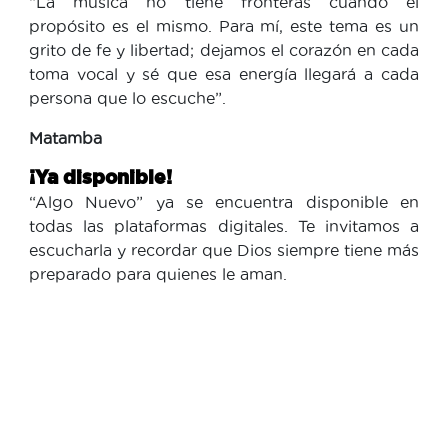
“La música no tiene fronteras cuando el
propósito es el mismo. Para mí, este tema es un
grito de fe y libertad; dejamos el corazón en cada
toma vocal y sé que esa energía llegará a cada
persona que lo escuche”.
Matamba
¡Ya disponible!
“Algo Nuevo” ya se encuentra disponible en
todas las plataformas digitales. Te invitamos a
escucharla y recordar que Dios siempre tiene más
preparado para quienes le aman.