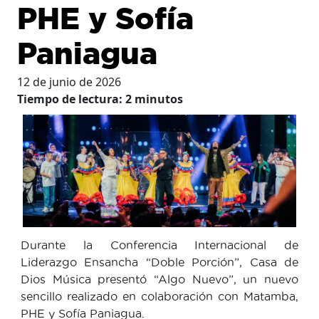
PHE y Sofía
Paniagua
12 de junio de 2026
Tiempo de lectura:
2
minutos
Durante la Conferencia Internacional de
Liderazgo Ensancha “Doble Porción”, Casa de
Dios Música presentó “Algo Nuevo”, un nuevo
sencillo realizado en colaboración con Matamba,
PHE y Sofía Paniagua.