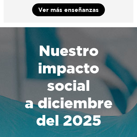
Ver más enseñanzas
Nuestro
impacto
social
a diciembre
del 2025