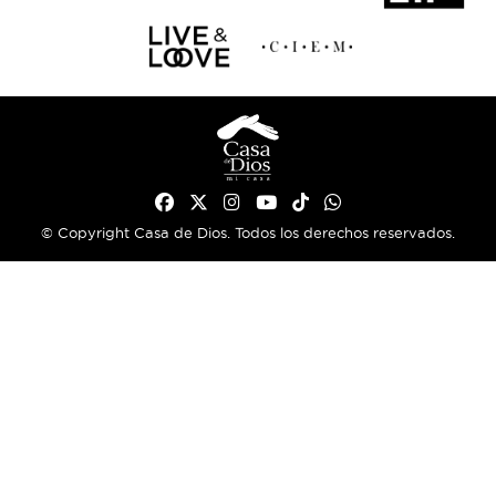
© Copyright Casa de Dios. Todos los derechos reservados.