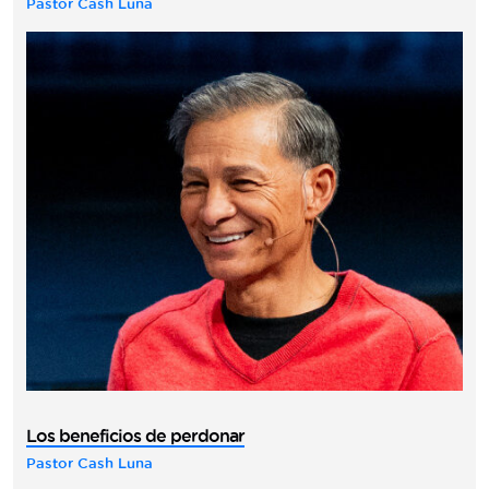
Pastor Cash Luna
Los beneficios de perdonar
Pastor Cash Luna