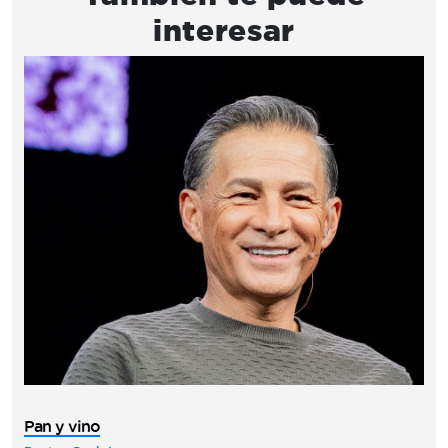
interesar
Pan y vino