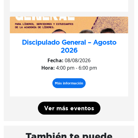
Discipulado General – Agosto
2026
Fecha:
08/08/2026
Hora:
4:00 pm - 6:00 pm
Más información
Ver más eventos
También te puede