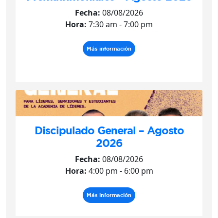
Fecha:
08/08/2026
Hora:
7:30 am - 7:00 pm
Más información
Discipulado General – Agosto
2026
Fecha:
08/08/2026
Hora:
4:00 pm - 6:00 pm
Más información