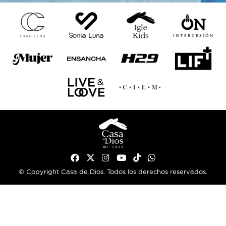
© Copyright Casa de Dios. Todos los derechos reservados.