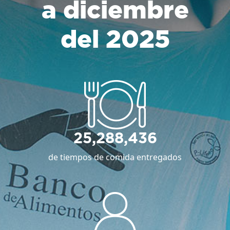
a diciembre
del 2025
25,288,436
de tiempos de comida entregados