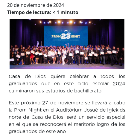
20 de noviembre de 2024
Tiempo de lectura:
< 1
minuto
Casa de Dios quiere celebrar a todos los
graduandos que en este ciclo escolar 2024
culminaron sus estudios de bachillerato.
Este próximo 27 de noviembre se llevará a cabo
la Prom Night en el Auditórium Josué de Iglekids
norte de Casa de Dios, será un servicio especial
en el que se reconocerá el meritorio logro de los
graduandos de este año.