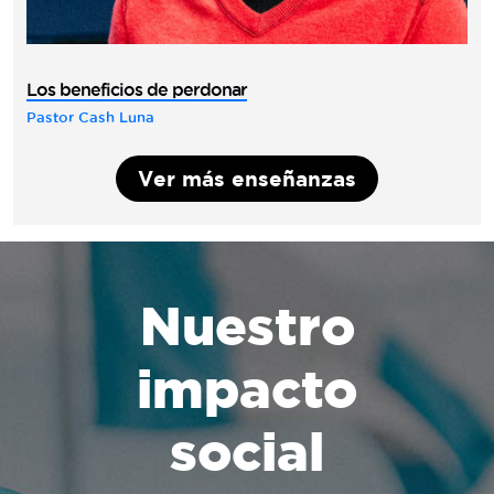
Los beneficios de perdonar
Pastor Cash Luna
Ver más enseñanzas
Nuestro
impacto
social