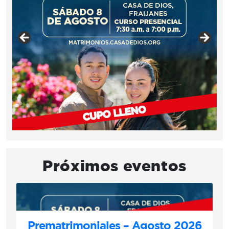
Próximos eventos
Prematrimoniales – Agosto 2026