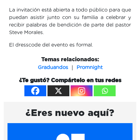
La invitación está abierta a todo público para que
puedan asistir junto con su familia a celebrar y
recibir palabras de bendición de parte del pastor
Steve Morales.
El dresscode del evento es formal.
Temas relacionados:
|
Graduandos
Promnight
¿Te gustó? Compártelo en tus redes
¿Eres nuevo aquí?