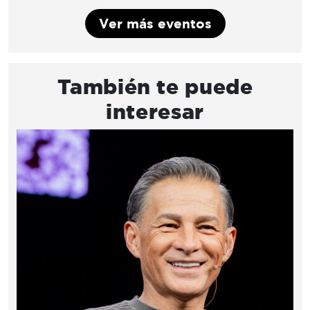
Ver más eventos
También te puede
interesar